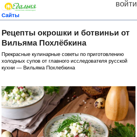
войти
Сайты
Рецепты окрошки и ботвиньи от
Вильяма Похлёбкина
Прекрасные кулинарные советы по приготовлению
холодных супов от главного исследователя русской
кухни — Вильяма Похлебкина