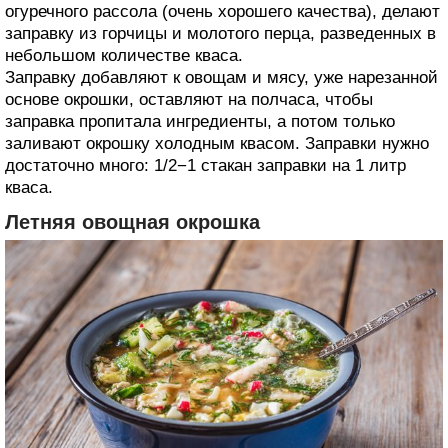
огуречного рассола (очень хорошего качества), делают
заправку из горчицы и молотого перца, разведенных в
небольшом количестве кваса.
Заправку добавляют к овощам и мясу, уже нарезанной
основе окрошки, оставляют на полчаса, чтобы
заправка пропитала ингредиенты, а потом только
заливают окрошку холодным квасом. Заправки нужно
достаточно много: 1/2−1 стакан заправки на 1 литр
кваса.
Летняя овощная окрошка