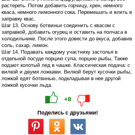
растереть. Потом добавить горчицу, хрен, немного
кваса, немного лимонного сока. Перемешать и влить в
заправку квас.
Шаг 13. Основу ботвиньи соединить с квасом с
заправкой, добавить огурец и оставить на полчаса в
холодильнике. После этого довести до вкуса, добавив
соль, сахар, лимон.
Шаг 14. Подавать каждому участнику застолья в
отдельной посуде порцию супа, порцию рыбы. Также
подают колотый лед в чашке. Классическая подача: с
вилкой и двумя ложками. Вилкой берут кусочки рыбы,
ложкой едят ботвинью, подкладывая в нее другой
ложкой кусочки льда.
+8
Поделись с друзьями!