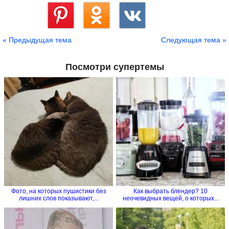
Сохранить
« Предыдущая тема
Следующая тема »
Посмотри супертемы
Фото, на которых пушистики без
Как выбрать блендер? 10
лишних слов показывают,...
неочевидных вещей, о которых...