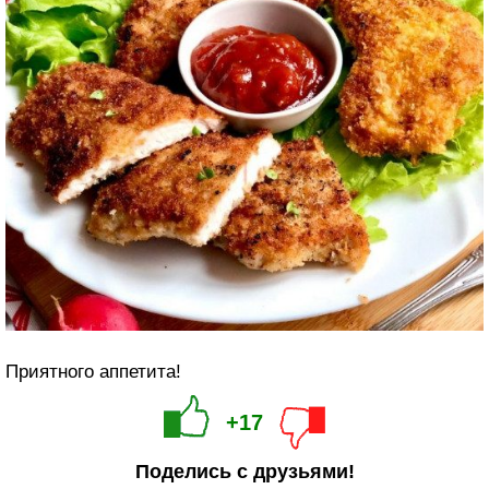
Приятного аппетита!
+17
Поделись с друзьями!