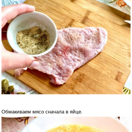
Обмакиваем мясо сначала в яйце.