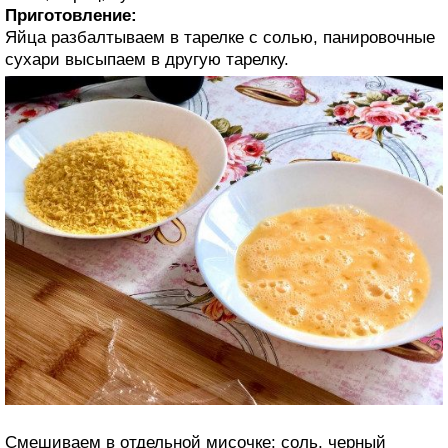
Приготовление:
Яйца разбалтываем в тарелке с солью, панировочные
сухари высыпаем в другую тарелку.
Смешиваем в отдельной мисочке: соль, черный