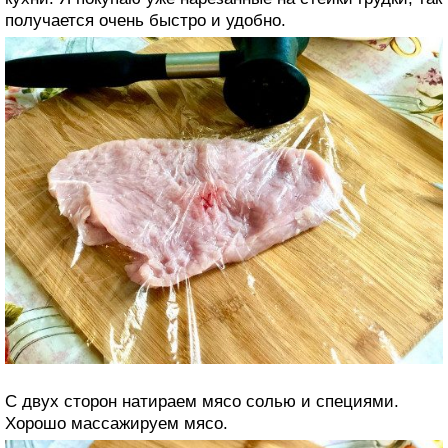
получается очень быстро и удобно.
С двух сторон натираем мясо солью и специями.
Хорошо массажируем мясо.