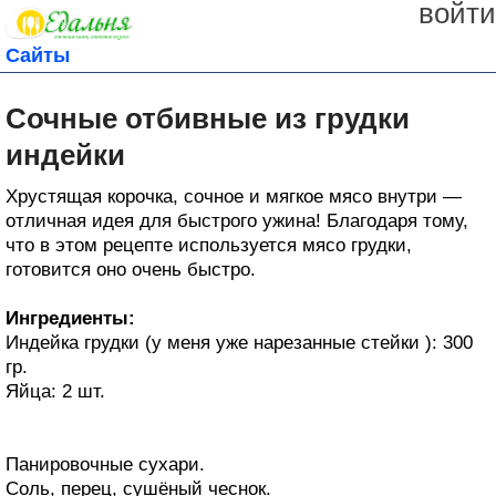
войти
Сайты
Сочные отбивные из грудки
индейки
Хрустящая корочка, сочное и мягкое мясо внутри —
отличная идея для быстрого ужина! Благодаря тому,
что в этом рецепте используется мясо грудки,
готовится оно очень быстро.
Ингредиенты:
Индейка грудки (у меня уже нарезанные стейки ): 300
гр.
Яйца: 2 шт.
Панировочные сухари.
Соль, перец, сушёный чеснок.