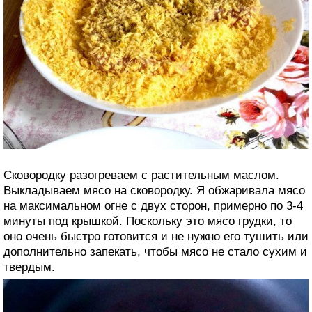
Сковородку разогреваем с растительным маслом.
Выкладываем мясо на сковородку. Я обжаривала мясо
на максимальном огне с двух сторон, примерно по 3-4
минуты под крышкой. Поскольку это мясо грудки, то
оно очень быстро готовится и не нужно его тушить или
дополнительно запекать, чтобы мясо не стало сухим и
твердым.