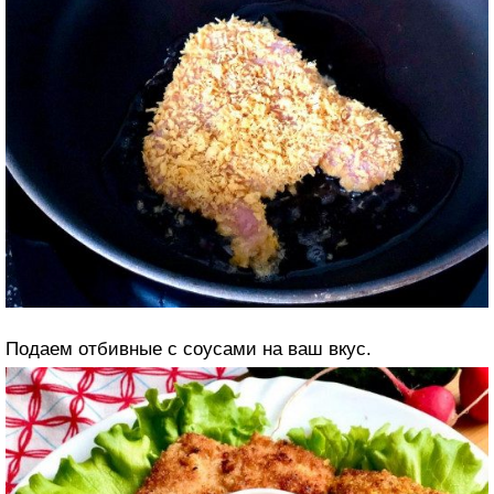
Подаем отбивные с соусами на ваш вкус.