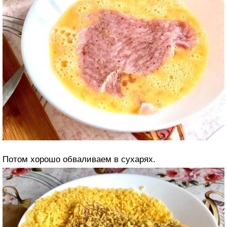
Потом хорошо обваливаем в сухарях.