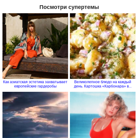
Посмотри супертемы
Как азиатская эстетика захватывает
Великолепное блюдо на каждый
европейские гардеробы
день. Картошка «Карбонара» в...