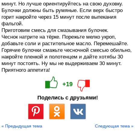
минут. Но лучше ориентируйтесь на свою духовку.
Булочки должны быть румяные. Если верх быстро
горит накройте через 15 минут после выпекания
фальгой.
Приготовим смесь для смазывания булочек.
Чеснок натрите на тёрке. Порежьте мелко укроп,
добавьте соли и растительное масло. Перемешайте.
Горячие булочки смажьте чесночной смесью обильно,
накройте пленкой и полотенцем и дайте хотябы 30
минут постоять. Ну мы не выдерживаем 30 минут.
Приятного аппетита!
+19
Поделись с друзьями!
Сохранить
« Предыдущая тема
Следующая тема »