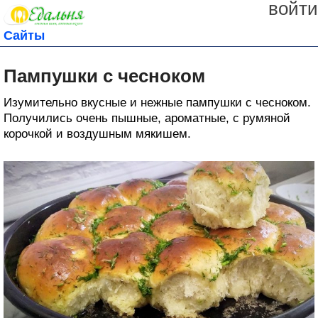
войти
Сайты
Пампушки с чесноком
Изумительно вкусные и нежные пампушки с чесноком.
Получились очень пышные, ароматные, с румяной
корочкой и воздушным мякишем.