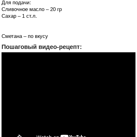
Для подачи:
Сливочное масло – 20 гр
Сахар – 1 ст.л.
Сметана – по вкусу
Пошаговый видео-рецепт: