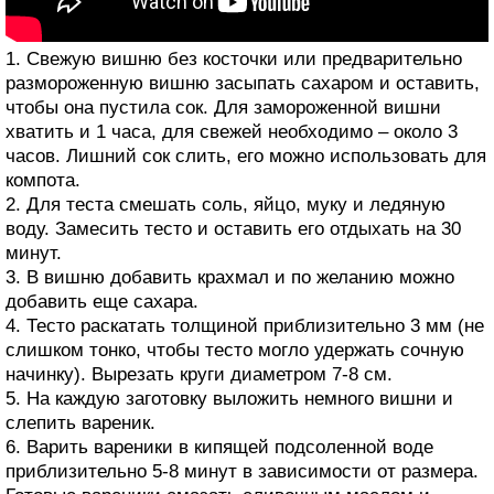
1. Свежую вишню без косточки или предварительно
размороженную вишню засыпать сахаром и оставить,
чтобы она пустила сок. Для замороженной вишни
хватить и 1 часа, для свежей необходимо – около 3
часов. Лишний сок слить, его можно использовать для
компота.
2. Для теста смешать соль, яйцо, муку и ледяную
воду. Замесить тесто и оставить его отдыхать на 30
минут.
3. В вишню добавить крахмал и по желанию можно
добавить еще сахара.
4. Тесто раскатать толщиной приблизительно 3 мм (не
слишком тонко, чтобы тесто могло удержать сочную
начинку). Вырезать круги диаметром 7-8 см.
5. На каждую заготовку выложить немного вишни и
слепить вареник.
6. Варить вареники в кипящей подсоленной воде
приблизительно 5-8 минут в зависимости от размера.