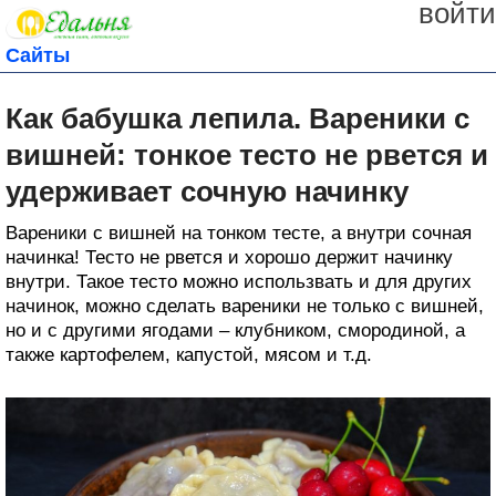
войти
Сайты
Как бабушка лепила. Вареники с
вишней: тонкое тесто не рвется и
удерживает сочную начинку
Вареники с вишней на тонком тесте, а внутри сочная
начинка! Тесто не рвется и хорошо держит начинку
внутри. Такое тесто можно использвать и для других
начинок, можно сделать вареники не только с вишней,
но и с другими ягодами – клубником, смородиной, а
также картофелем, капустой, мясом и т.д.