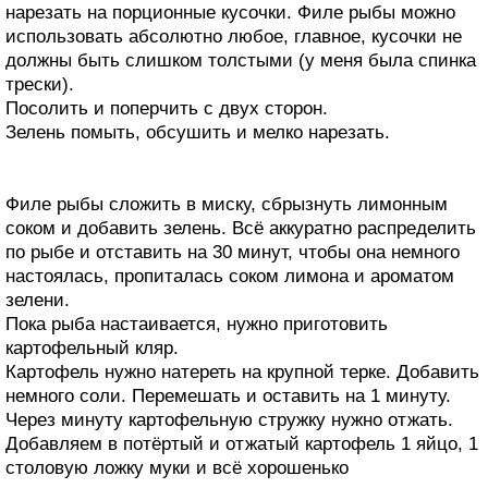
нарезать на порционные кусочки. Филе рыбы можно
использовать абсолютно любое, главное, кусочки не
должны быть слишком толстыми (у меня была спинка
трески).
Посолить и поперчить с двух сторон.
Зелень помыть, обсушить и мелко нарезать.
Филе рыбы сложить в миску, сбрызнуть лимонным
соком и добавить зелень. Всё аккуратно распределить
по рыбе и отставить на 30 минут, чтобы она немного
настоялась, пропиталась соком лимона и ароматом
зелени.
Пока рыба настаивается, нужно приготовить
картофельный кляр.
Картофель нужно натереть на крупной терке. Добавить
немного соли. Перемешать и оставить на 1 минуту.
Через минуту картофельную стружку нужно отжать.
Добавляем в потёртый и отжатый картофель 1 яйцо, 1
столовую ложку муки и всё хорошенько