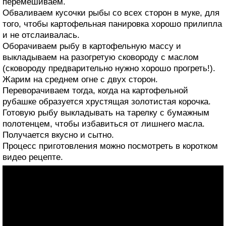
перемешиваем.
Обваливаем кусочки рыбы со всех сторон в муке, для
того, чтобы картофельная панировка хорошо прилипла
и не отслаивалась.
Оборачиваем рыбу в картофельную массу и
выкладываем на разогретую сковороду с маслом
(сковороду предварительно нужно хорошо прогреть!).
Жарим на среднем огне с двух сторон.
Переворачиваем тогда, когда на картофельной
рубашке образуется хрустящая золотистая корочка.
Готовую рыбу выкладывать на тарелку с бумажным
полотенцем, чтобы избавиться от лишнего масла.
Получается вкусно и сытно.
Процесс приготовления можно посмотреть в коротком
видео рецепте.