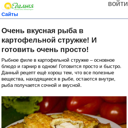
войти
Сайты
Очень вкусная рыба в
картофельной стружке! И
готовить очень просто!
Рыбное филе в картофельной стружке – основное
блюдо и гарнир в одном! Готовится просто и быстро.
Данный рецепт ещё хорош тем, что все полезные
вещества, находящиеся в рыбе, остаются внутри,
рыба получается сочной и вкусной.