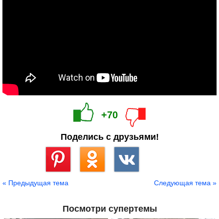
+70
Поделись с друзьями!
Сохранить
« Предыдущая тема
Следующая тема »
Посмотри супертемы