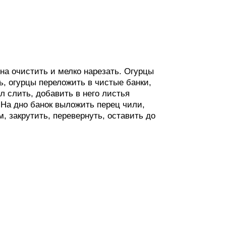
на очистить и мелко нарезать. Огурцы
ь, огурцы переложить в чистые банки,
л слить, добавить в него листья
 На дно банок выложить перец чили,
, закрутить, перевернуть, оставить до