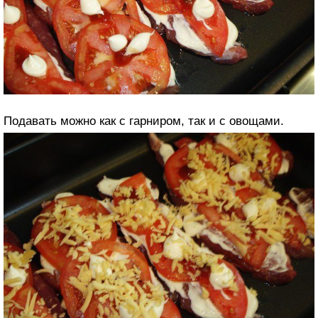
Подавать можно как с гарниром, так и с овощами.