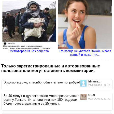
Мемотерапия без рецепта
Его всегда не хватает. Какой бывает
магний и может ли...
Только зарегистрированные и авторизованные
пользователи могут оставлять комментарии.
iriname...
Видимо вкусно, спасибо, обязательно попробую!
21/01/2016, 16:16
GBar
За 40 минут в духовке такое мясо превратится в
02/09/2015, 22:42
резину.Тонко отбитая свинина при 180 градусах
будет готова максимум за 25 минут.