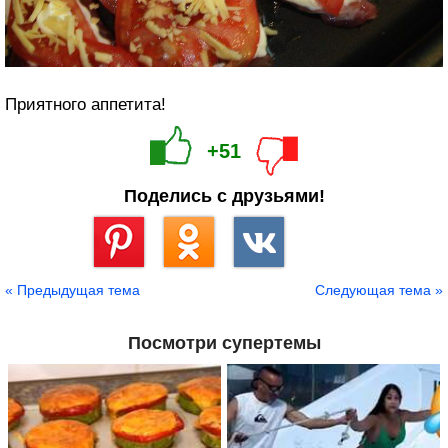
Приятного аппетита!
+51
Поделись с друзьями!
Сохранить
« Предыдущая тема
Следующая тема »
Посмотри супертемы