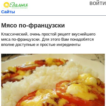
войти
Сайты
Мясо по-французски
Классический, очень простой рецепт вкуснейшего
мяса по-французски. Для этого Вам понадобятся
вполне доступные и простые ингредиенты