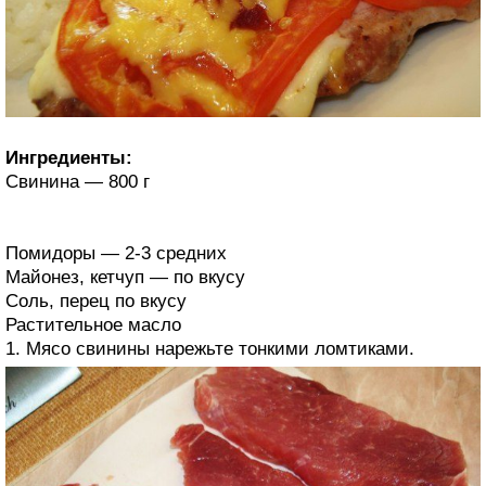
Ингредиенты:
Свинина — 800 г
Помидоры — 2-3 средних
Майонез, кетчуп — по вкусу
Соль, перец по вкусу
Растительное масло
1. Мясо свинины нарежьте тонкими ломтиками.