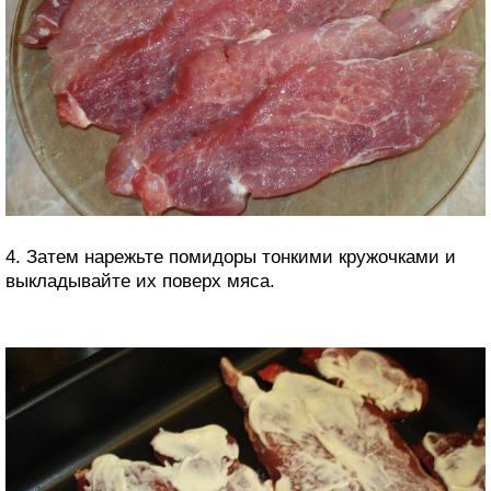
4. Затем нарежьте помидоры тонкими кружочками и
выкладывайте их поверх мяса.