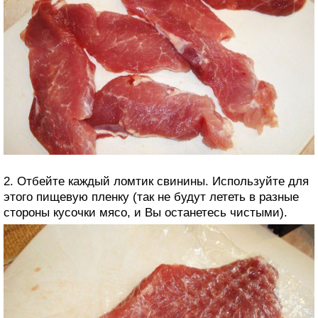
2. Отбейте каждый ломтик свинины. Используйте для
этого пищевую пленку (так не будут лететь в разные
стороны кусочки мясо, и Вы останетесь чистыми).