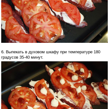
6. Выпекать в духовом шкафу при температуре 180
градусов 35-40 минут.