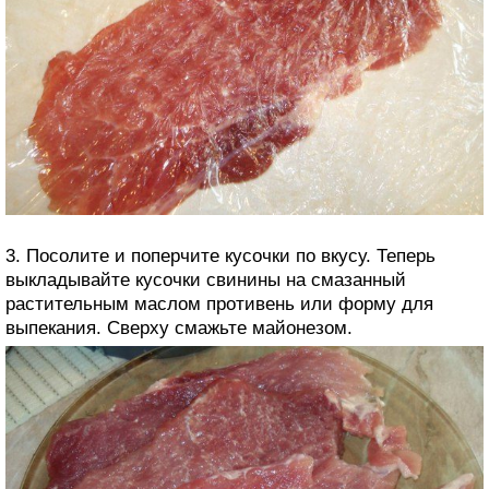
3. Посолите и поперчите кусочки по вкусу. Теперь
выкладывайте кусочки свинины на смазанный
растительным маслом противень или форму для
выпекания. Сверху смажьте майонезом.