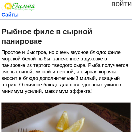
войти
Сайты
Рыбное филе в сырной
панировке
Простое и быстрое, но очень вкусное блюдо: филе
морской белой рыбы, запеченное в духовке в
панировке из тертого твердого сыра. Рыба получается
очень сочной, мягкой и нежной, а сырная корочка
вносит в блюдо дополнительный милый, изящный
штрих. Отличное блюдо для повседневных ужинов:
минимум усилий, максимум эффекта!