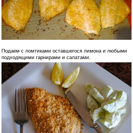
Подаем с ломтиками оставшегося лимона и любыми
подходящими гарнирами и салатами.