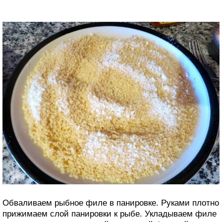
Обваливаем рыбное филе в панировке. Руками плотно
прижимаем слой панировки к рыбе. Укладываем филе