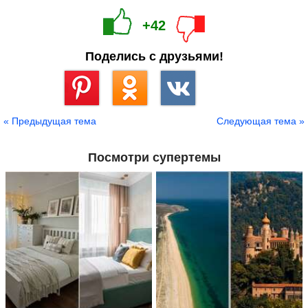
+42
Поделись с друзьями!
Сохранить
« Предыдущая тема
Следующая тема »
Посмотри супертемы