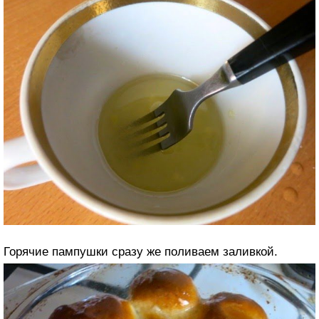
Горячие пампушки сразу же поливаем заливкой.