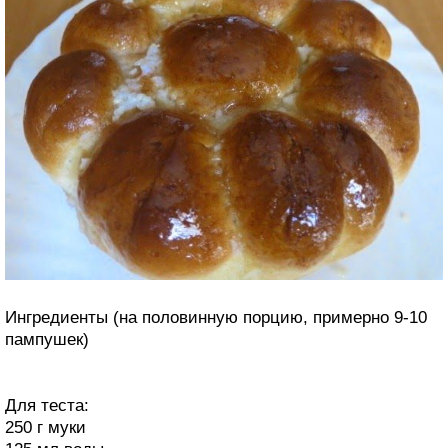
Ингредиенты (на половинную порцию, примерно 9-10
пампушек)
Для теста:
250 г муки