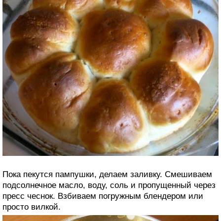
Пока пекутся пампушки, делаем заливку. Смешиваем
подсолнечное масло, воду, соль и пропущенный через
пресс чеснок. Взбиваем погружным блендером или
просто вилкой.