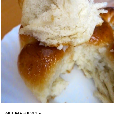
Приятного аппетита!