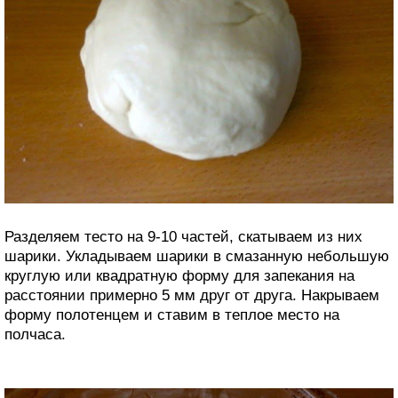
Разделяем тесто на 9-10 частей, скатываем из них
шарики. Укладываем шарики в смазанную небольшую
круглую или квадратную форму для запекания на
расстоянии примерно 5 мм друг от друга. Накрываем
форму полотенцем и ставим в теплое место на
полчаса.