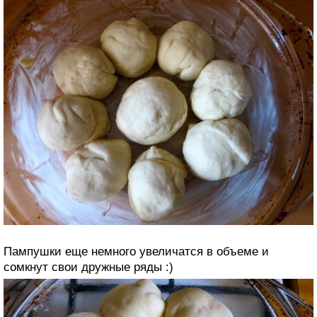
Пампушки еще немного увеличатся в объеме и
сомкнут свои дружные ряды :)