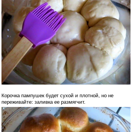
Корочка пампушек будет сухой и плотной, но не
переживайте: заливка ее размягчит.