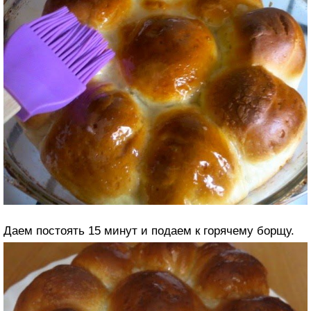
Даем постоять 15 минут и подаем к горячему борщу.