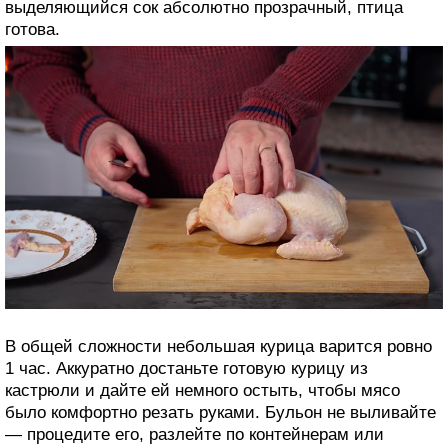
выделяющийся сок абсолютно прозрачный, птица
готова.
В общей сложности небольшая курица варится ровно
1 час. Аккуратно достаньте готовую курицу из
кастрюли и дайте ей немного остыть, чтобы мясо
было комфортно резать руками. Бульон не выливайте
— процедите его, разлейте по контейнерам или