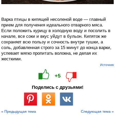
Варка птицы в кипящей несоленой воде — главный
прием для получения идеального отварного мяса.
Если положить курицу в холодную воду и посолить в
начале, все соки и вкус уйдут в бульон. Кипяток же
сохраняет всю пользу и сочность внутри тушки, а
соль, добавленная строго за 15 минут до конца варки,
успевает мягко пропитать волокна, не делая их
жесткими.
Источник
+5
Поделись с друзьями!
Сохранить
« Предыдущая тема
Следующая тема »