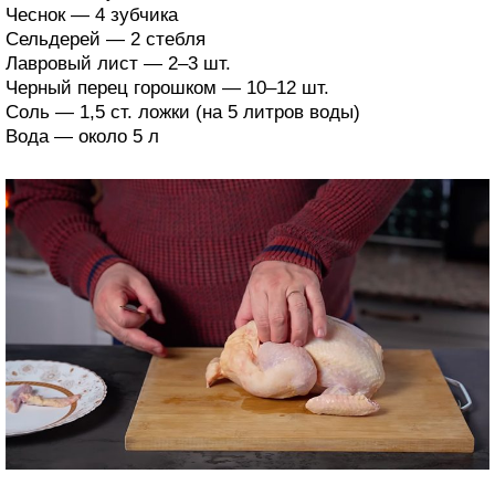
Чеснок — 4 зубчика
Сельдерей — 2 стебля
Лавровый лист — 2–3 шт.
Черный перец горошком — 10–12 шт.
Соль — 1,5 ст. ложки (на 5 литров воды)
Вода — около 5 л