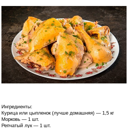
Ингредиенты:
Курица или цыпленок (лучше домашняя) — 1,5 кг
Морковь — 1 шт.
Репчатый лук — 1 шт.