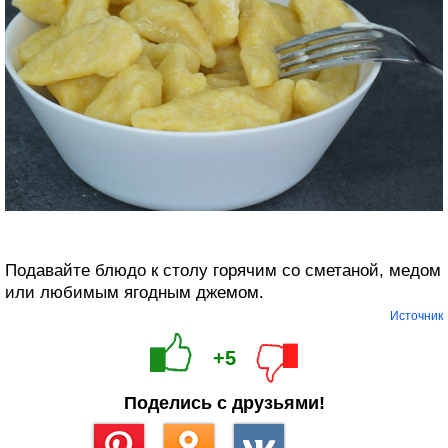
Подавайте блюдо к столу горячим со сметаной, медом
или любимым ягодным джемом.
Источник
+5
Поделись с друзьями!