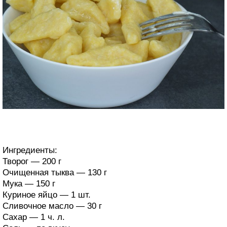
Ингредиенты:
Творог — 200 г
Очищенная тыква — 130 г
Мука — 150 г
Куриное яйцо — 1 шт.
Сливочное масло — 30 г
Сахар — 1 ч. л.