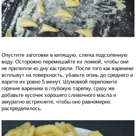
Опустите заготовки в кипящую, слегка подсоленную
воду. Осторожно перемешайте их ложкой, чтобы они
не прилипли ко дну кастрюли. После того как вареники
всплывут на поверхность, убавьте огонь до среднего и
варите их ровно 5 минут. Шумовкой переложите
горячие вареники в глубокую тарелку, сразу же
добавьте кусочек хорошего сливочного масла и
аккуратно встряхните, чтобы оно равномерно
распределилось.