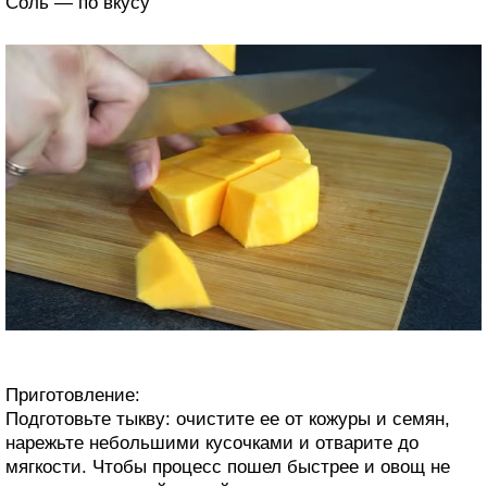
Соль — по вкусу
Приготовление:
Подготовьте тыкву: очистите ее от кожуры и семян,
нарежьте небольшими кусочками и отварите до
мягкости. Чтобы процесс пошел быстрее и овощ не