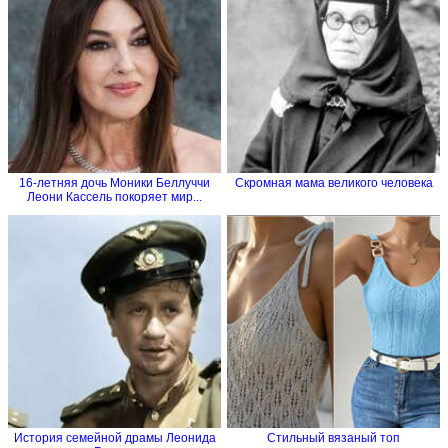
16-летняя дочь Моники Беллуччи
Скромная мама великого человека
Леони Кассель покоряет мир...
История семейной драмы Леонида
Стильный вязаный топ