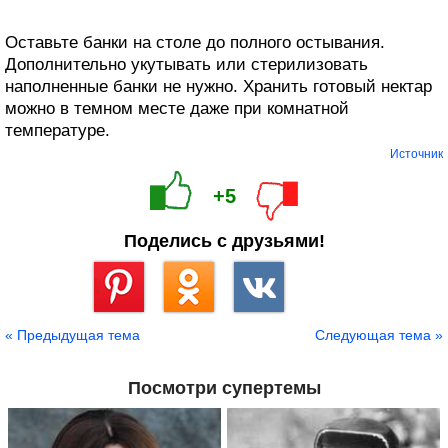
Оставьте банки на столе до полного остывания.
Дополнительно укутывать или стерилизовать
наполненные банки не нужно. Хранить готовый нектар
можно в темном месте даже при комнатной
температуре.
Источник
+5
Поделись с друзьями!
Сохранить
« Предыдущая тема
Следующая тема »
Посмотри супертемы