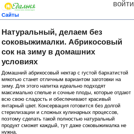
войти
Сайты
Натуральный, делаем без
соковыжималки. Абрикосовый
сок на зиму в домашних
условиях
Домашний абрикосовый нектар с густой бархатистой
мякотью станет отличным вариантом заготовки на
зиму. Для этого напитка идеально подходят
максимально спелые и сочные плоды, которые отдают
всю свою сладость и обеспечивают красивый
янтарный цвет. Консервация готовится без долгой
стерилизации и сложных кулинарных процессов,
поэтому сделать такой полностью натуральный
продукт сможет каждый, тут даже соковыжималка не
нужна.