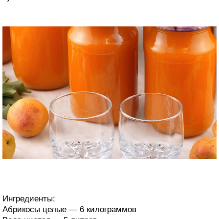
Ингредиенты:
Абрикосы целые — 6 килограммов