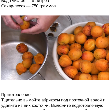
Вода чистая — 5 литров
Сахар-песок — 750 граммов
Приготовление:
Тщательно вымойте абрикосы под проточной водой и
удалите из них косточки. Выложите подготовленную