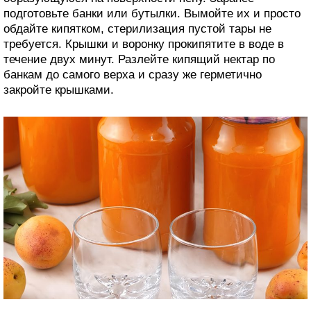
подготовьте банки или бутылки. Вымойте их и просто
обдайте кипятком, стерилизация пустой тары не
требуется. Крышки и воронку прокипятите в воде в
течение двух минут. Разлейте кипящий нектар по
банкам до самого верха и сразу же герметично
закройте крышками.