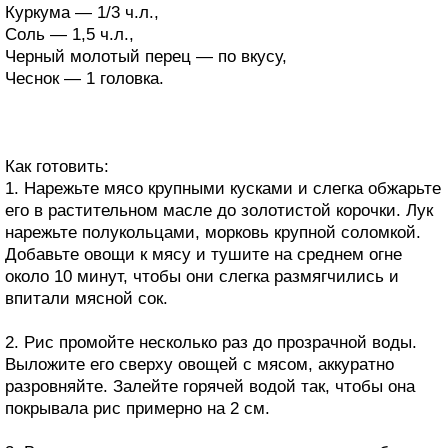
Куркума — 1/3 ч.л.,
Соль — 1,5 ч.л.,
Черный молотый перец — по вкусу,
Чеснок — 1 головка.
Как готовить:
1. Нарежьте мясо крупными кусками и слегка обжарьте
его в растительном масле до золотистой корочки. Лук
нарежьте полукольцами, морковь крупной соломкой.
Добавьте овощи к мясу и тушите на среднем огне
около 10 минут, чтобы они слегка размягчились и
впитали мясной сок.
2. Рис промойте несколько раз до прозрачной воды.
Выложите его сверху овощей с мясом, аккуратно
разровняйте. Залейте горячей водой так, чтобы она
покрывала рис примерно на 2 см.