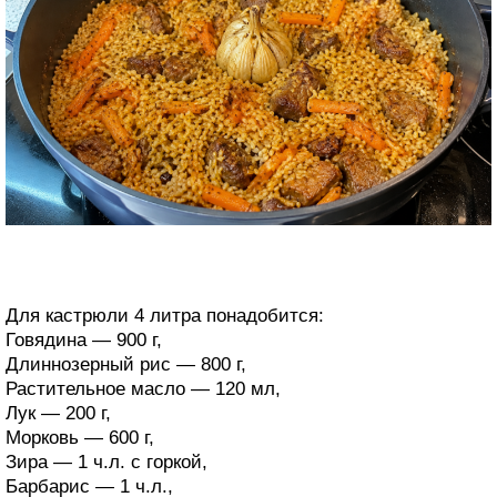
Для кастрюли 4 литра понадобится:
Говядина — 900 г,
Длиннозерный рис — 800 г,
Растительное масло — 120 мл,
Лук — 200 г,
Морковь — 600 г,
Зира — 1 ч.л. с горкой,
Барбарис — 1 ч.л.,