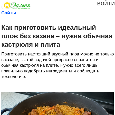
войти
Сайты
Как приготовить идеальный
плов без казана – нужна обычная
кастрюля и плита
Приготовить настоящий вкусный плов можно не только
в казане, с этой задачей прекрасно справится и
обычная кастрюля на плите. Нужно всего лишь
правильно подобрать ингредиенты и соблюдать
технологию.