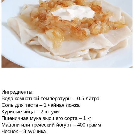
Ингредиенты:
Вода комнатной температуры – 0.5 литра
Соль для теста – 1 чайная ложка
Куриные яйца – 2 штуки
Пшеничная мука высшего сорта – 1 кг
Мацони или греческий йогурт – 400 грамм
Чеснок – 3 зубчика