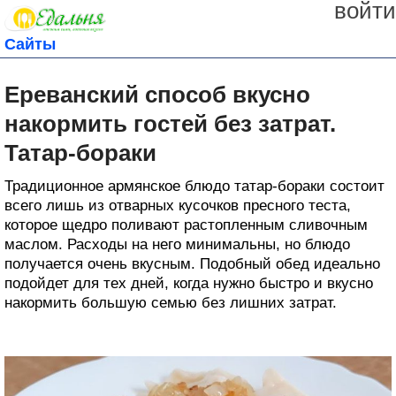
войти
Сайты
Ереванский способ вкусно
накормить гостей без затрат.
Татар-бораки
Традиционное армянское блюдо татар-бораки состоит
всего лишь из отварных кусочков пресного теста,
которое щедро поливают растопленным сливочным
маслом. Расходы на него минимальны, но блюдо
получается очень вкусным. Подобный обед идеально
подойдет для тех дней, когда нужно быстро и вкусно
накормить большую семью без лишних затрат.