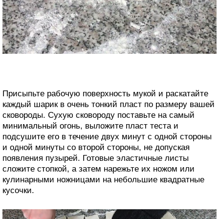
Присыпьте рабочую поверхность мукой и раскатайте
каждый шарик в очень тонкий пласт по размеру вашей
сковороды. Сухую сковороду поставьте на самый
минимальный огонь, выложите пласт теста и
подсушите его в течение двух минут с одной стороны
и одной минуты со второй стороны, не допуская
появления пузырей. Готовые эластичные листы
сложите стопкой, а затем нарежьте их ножом или
кулинарными ножницами на небольшие квадратные
кусочки.