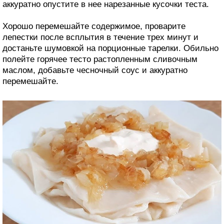
аккуратно опустите в нее нарезанные кусочки теста.
Хорошо перемешайте содержимое, проварите
лепестки после всплытия в течение трех минут и
достаньте шумовкой на порционные тарелки. Обильно
полейте горячее тесто растопленным сливочным
маслом, добавьте чесночный соус и аккуратно
перемешайте.