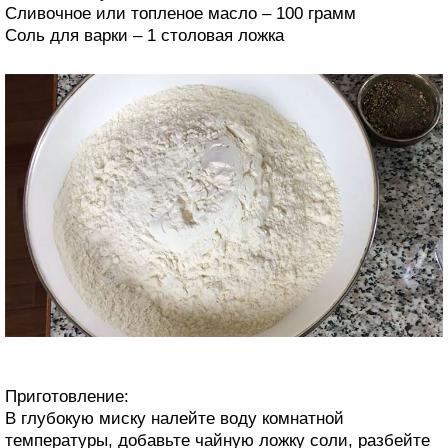
Сливочное или топленое масло – 100 грамм
Соль для варки – 1 столовая ложка
Приготовление:
В глубокую миску налейте воду комнатной
температуры, добавьте чайную ложку соли, разбейте