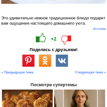
Это удивительно нежное традиционное блюдо подарит
вам ощущение настоящего домашнего уюта.
Источник
+2
Поделись с друзьями!
Сохранить
« Предыдущая тема
Следующая тема »
Посмотри супертемы