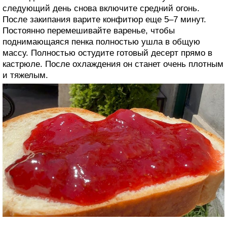
следующий день снова включите средний огонь.
После закипания варите конфитюр еще 5–7 минут.
Постоянно перемешивайте варенье, чтобы
поднимающаяся пенка полностью ушла в общую
массу. Полностью остудите готовый десерт прямо в
кастрюле. После охлаждения он станет очень плотным
и тяжелым.