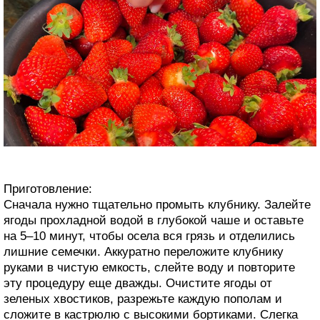
Приготовление:
Сначала нужно тщательно промыть клубнику. Залейте
ягоды прохладной водой в глубокой чаше и оставьте
на 5–10 минут, чтобы осела вся грязь и отделились
лишние семечки. Аккуратно переложите клубнику
руками в чистую емкость, слейте воду и повторите
эту процедуру еще дважды. Очистите ягоды от
зеленых хвостиков, разрежьте каждую пополам и
сложите в кастрюлю с высокими бортиками. Слегка