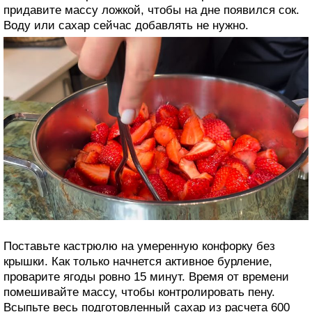
придавите массу ложкой, чтобы на дне появился сок.
Воду или сахар сейчас добавлять не нужно.
Поставьте кастрюлю на умеренную конфорку без
крышки. Как только начнется активное бурление,
проварите ягоды ровно 15 минут. Время от времени
помешивайте массу, чтобы контролировать пену.
Всыпьте весь подготовленный сахар из расчета 600