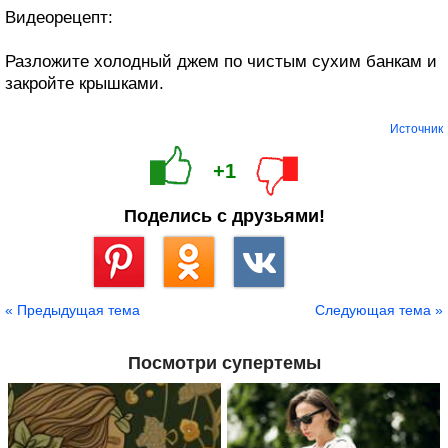
Видеорецепт:
Разложите холодный джем по чистым сухим банкам и
закройте крышками.
Источник
+1
Поделись с друзьями!
Сохранить
« Предыдущая тема
Следующая тема »
Посмотри супертемы