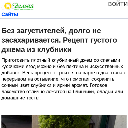
войти
Сайты
Без загустителей, долго не
засахаривается. Рецепт густого
джема из клубники
Приготовить плотный клубничный джем со спелыми
кусочками ягод можно и без пектина и искусственных
добавок. Весь процесс строится на варке в два этапа с
перерывом на остывание, что помогает сохранить
сочный цвет клубники и яркий аромат. Готовое
лакомство отлично ложится на блинчики, оладьи или
домашние тосты.