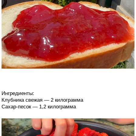
Ингредиенты:
Клубника свежая — 2 килограмма
Сахар-песок — 1,2 килограмма