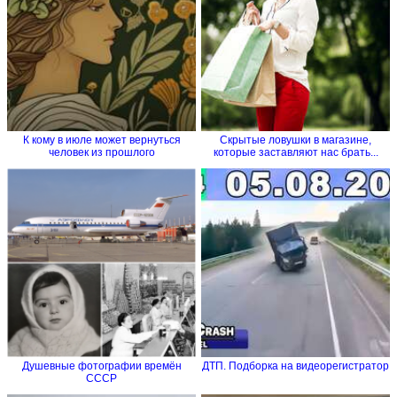
К кому в июле может вернуться
Скрытые ловушки в магазине,
человек из прошлого
которые заставляют нас брать...
Душевные фотографии времён
ДТП. Подборка на видеорегистратор
СССР