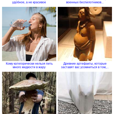
удобное, а не красивое
военных беспилотников...
Кому категорически нельзя пить
Древние артефакты, которые
много жидкости в жару
заставят вас усомниться в том,...