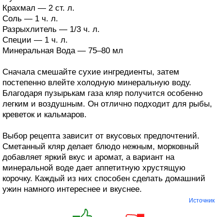
Крахмал — 2 ст. л.
Соль — 1 ч. л.
Разрыхлитель — 1/3 ч. л.
Специи — 1 ч. л.
Минеральная Вода — 75–80 мл
Сначала смешайте сухие ингредиенты, затем
постепенно влейте холодную минеральную воду.
Благодаря пузырькам газа кляр получится особенно
легким и воздушным. Он отлично подходит для рыбы,
креветок и кальмаров.
Выбор рецепта зависит от вкусовых предпочтений.
Сметанный кляр делает блюдо нежным, морковный
добавляет яркий вкус и аромат, а вариант на
минеральной воде дает аппетитную хрустящую
корочку. Каждый из них способен сделать домашний
ужин намного интереснее и вкуснее.
Источник