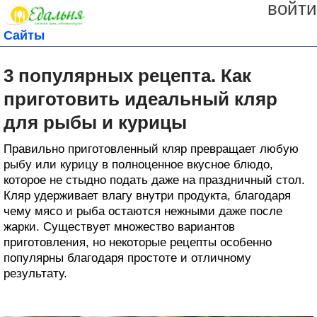
войти
Сайты
3 популярных рецепта. Как
приготовить идеальный кляр
для рыбы и курицы
Правильно приготовленный кляр превращает любую
рыбу или курицу в полноценное вкусное блюдо,
которое не стыдно подать даже на праздничный стол.
Кляр удерживает влагу внутри продукта, благодаря
чему мясо и рыба остаются нежными даже после
жарки. Существует множество вариантов
приготовления, но некоторые рецепты особенно
популярны благодаря простоте и отличному
результату.