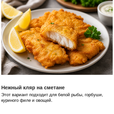
Нежный кляр на сметане
Этот вариант подходит для белой рыбы, горбуши,
куриного филе и овощей.