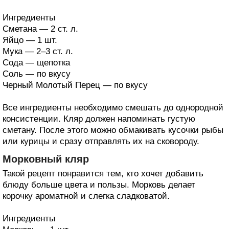
Ингредиенты
Сметана — 2 ст. л.
Яйцо — 1 шт.
Мука — 2–3 ст. л.
Сода — щепотка
Соль — по вкусу
Черный Молотый Перец — по вкусу
Все ингредиенты необходимо смешать до однородной
консистенции. Кляр должен напоминать густую
сметану. После этого можно обмакивать кусочки рыбы
или курицы и сразу отправлять их на сковороду.
Морковный кляр
Такой рецепт понравится тем, кто хочет добавить
блюду больше цвета и пользы. Морковь делает
корочку ароматной и слегка сладковатой.
Ингредиенты