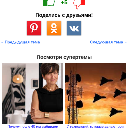
+5
Поделись с друзьями!
Сохранить
« Предыдущая тема
Следующая тема »
Посмотри супертемы
Почему после 40 мы выбираем
7 технологий, которые делают рои