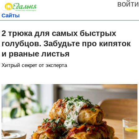
войти
Сайты
2 трюка для самых быстрых
голубцов. Забудьте про кипяток
и рваные листья
Хитрый секрет от эксперта