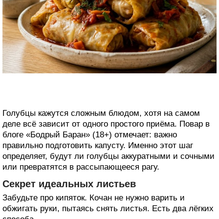
Голубцы кажутся сложным блюдом, хотя на самом
деле всё зависит от одного простого приёма. Повар в
блоге «Бодрый Баран» (18+) отмечает: важно
правильно подготовить капусту. Именно этот шаг
определяет, будут ли голубцы аккуратными и сочными
или превратятся в рассыпающееся рагу.
Секрет идеальных листьев
Забудьте про кипяток. Кочан не нужно варить и
обжигать руки, пытаясь снять листья. Есть два лёгких