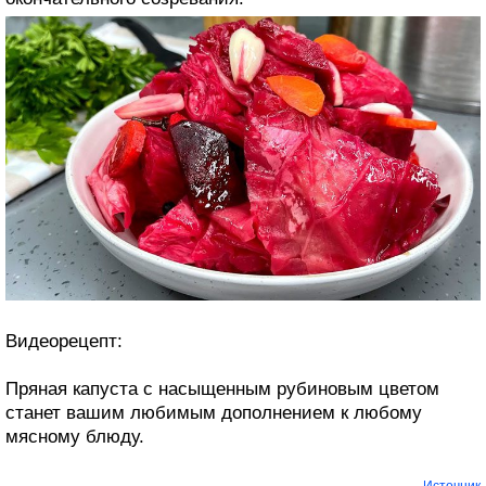
Видеорецепт:
Пряная капуста с насыщенным рубиновым цветом
станет вашим любимым дополнением к любому
мясному блюду.