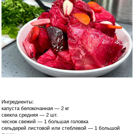
Ингредиенты:
капуста белокочанная — 2 кг
свекла средняя — 2 шт.
чеснок свежий — 1 большая головка
сельдерей листовой или стеблевой — 1 большой