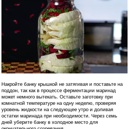
Накройте банку крышкой не затягивая и поставьте на
поддон, так как в процессе ферментации маринад
может немного вытекать. Оставьте заготовку при
комнатной температуре на одну неделю, проверяя
уровень жидкости на следующее утро и доливая
остатки маринада при необходимости. Через семь
дней уберите банку в холодное место для
окончательного созревания.