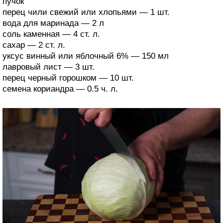
пучок
перец чили свежий или хлопьями — 1 шт.
вода для маринада — 2 л
соль каменная — 4 ст. л.
сахар — 2 ст. л.
уксус винный или яблочный 6% — 150 мл
лавровый лист — 3 шт.
перец черный горошком — 10 шт.
семена кориандра — 0.5 ч. л.