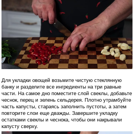
Для укладки овощей возьмите чистую стеклянную
банку и разделите все ингредиенты на три равные
части. На самое дно поместите слой свеклы, добавьте
чеснок, перец и зелень сельдерея. Плотно утрамбуйте
часть капусты, стараясь заполнить пустоты, а затем
повторите слои еще дважды. Завершите укладку
остатками свеклы и чеснока, чтобы они накрывали
капусту сверху.