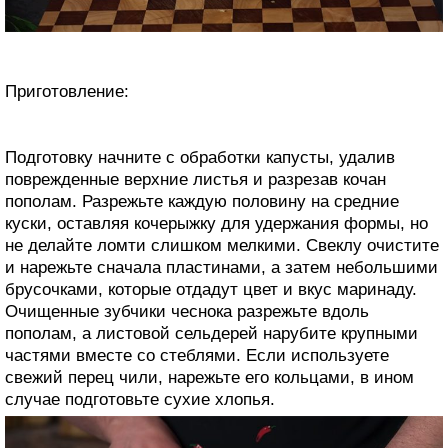
Приготовление:
Подготовку начните с обработки капусты, удалив
поврежденные верхние листья и разрезав кочан
пополам. Разрежьте каждую половину на средние
куски, оставляя кочерыжку для удержания формы, но
не делайте ломти слишком мелкими. Свеклу очистите
и нарежьте сначала пластинами, а затем небольшими
брусочками, которые отдадут цвет и вкус маринаду.
Очищенные зубчики чеснока разрежьте вдоль
пополам, а листовой сельдерей нарубите крупными
частями вместе со стеблями. Если используете
свежий перец чили, нарежьте его кольцами, в ином
случае подготовьте сухие хлопья.