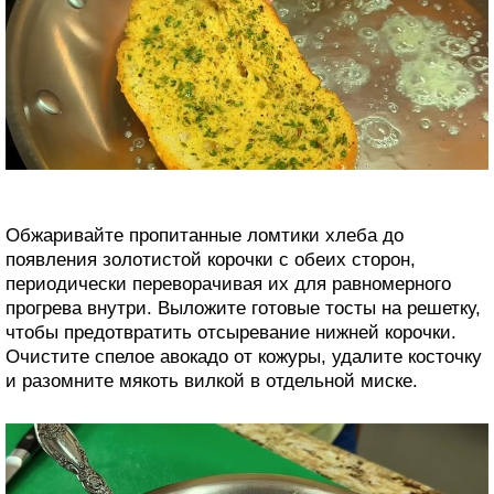
Обжаривайте пропитанные ломтики хлеба до
появления золотистой корочки с обеих сторон,
периодически переворачивая их для равномерного
прогрева внутри. Выложите готовые тосты на решетку,
чтобы предотвратить отсыревание нижней корочки.
Очистите спелое авокадо от кожуры, удалите косточку
и разомните мякоть вилкой в отдельной миске.