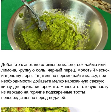
Добавьте к авокадо оливковое масло, сок лайма или
лимона, крупную соль, черный перец, молотый чеснок
и щепотку зиры. Тщательно перемешайте массу, при
необходимости добавьте мелко нарезанную свежую
кинзу для придания аромата. Нанесите готовую пасту
из авокадо на горячие поджаренные тосты
непосредственно перед подачей.