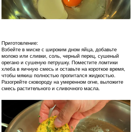
Приготовление:
Взбейте в миске с широким дном яйца, добавьте
молоко или сливки, соль, черный перец, сушеный
орегано и сушеную петрушку. Поместите ломтики
хлеба в яичную смесь и оставьте на короткое время,
чтобы мякиш полностью пропитался жидкостью.
Разогрейте сковороду на умеренном огне, выложите
смесь растительного и сливочного масла.