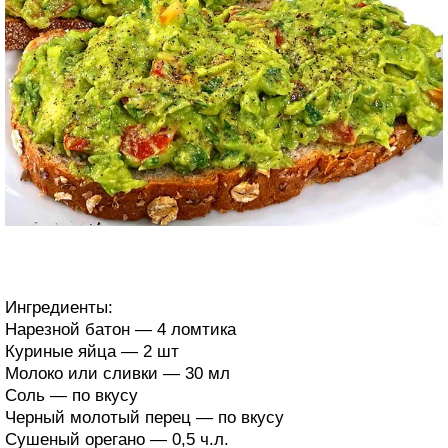
Ингредиенты:
Нарезной батон — 4 ломтика
Куриные яйца — 2 шт
Молоко или сливки — 30 мл
Соль — по вкусу
Черный молотый перец — по вкусу
Сушеный орегано — 0,5 ч.л.