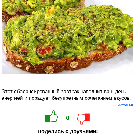
Этот сбалансированный завтрак наполнит ваш день
энергией и порадует безупречным сочетанием вкусов.
Источник
0
Поделись с друзьями!