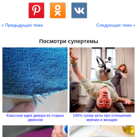
Сохранить
« Предыдущая тема
Следующая тема »
Посмотри супертемы
Классная идея декора из старых
100% супер хиты про отношения
джинсов
мужчин и женщин