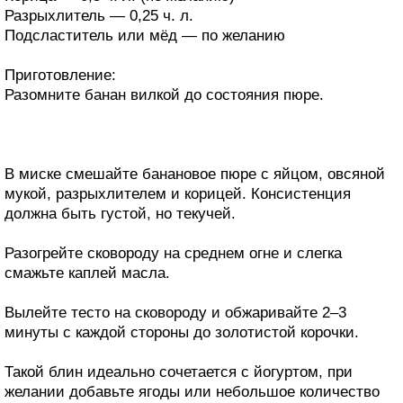
Разрыхлитель — 0,25 ч. л.
Подсластитель или мёд — по желанию
Приготовление:
Разомните банан вилкой до состояния пюре.
В миске смешайте банановое пюре с яйцом, овсяной
мукой, разрыхлителем и корицей. Консистенция
должна быть густой, но текучей.
Разогрейте сковороду на среднем огне и слегка
смажьте каплей масла.
Вылейте тесто на сковороду и обжаривайте 2–3
минуты с каждой стороны до золотистой корочки.
Такой блин идеально сочетается с йогуртом, при
желании добавьте ягоды или небольшое количество