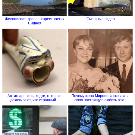
Живописная тропа в окрестностях
Смешные видео
Сиднея
Антикварные находки, которые
Почему жена Миронова скрывала
доказывают, что странный...
свою настоящую любовь всю...