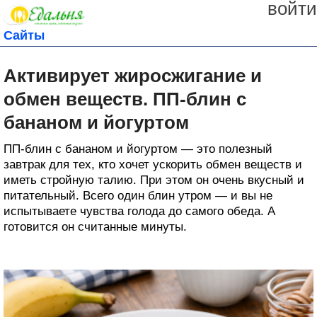
войти
Сайты
Активирует жиросжигание и
обмен веществ. ПП-блин с
бананом и йогуртом
ПП-блин с бананом и йогуртом — это полезный
завтрак для тех, кто хочет ускорить обмен веществ и
иметь стройную талию. При этом он очень вкусный и
питательный. Всего один блин утром — и вы не
испытываете чувства голода до самого обеда. А
готовится он считанные минуты.