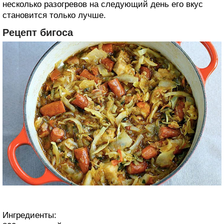
несколько разогревов на следующий день его вкус
становится только лучше.
Рецепт бигоса
Ингредиенты: