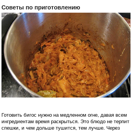
Советы по приготовлению
Готовить бигос нужно на медленном огне, давая всем
ингредиентам время раскрыться. Это блюдо не терпит
спешки, и чем дольше тушится, тем лучше. Через