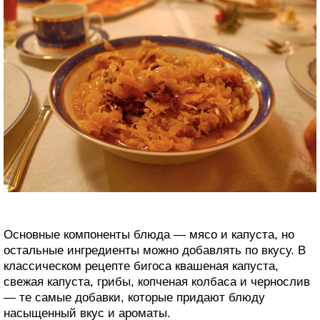
Основные компоненты блюда — мясо и капуста, но
остальные ингредиенты можно добавлять по вкусу. В
классическом рецепте бигоса квашеная капуста,
свежая капуста, грибы, копченая колбаса и чернослив
— те самые добавки, которые придают блюду
насыщенный вкус и ароматы.