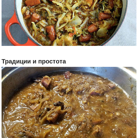
Традиции и простота