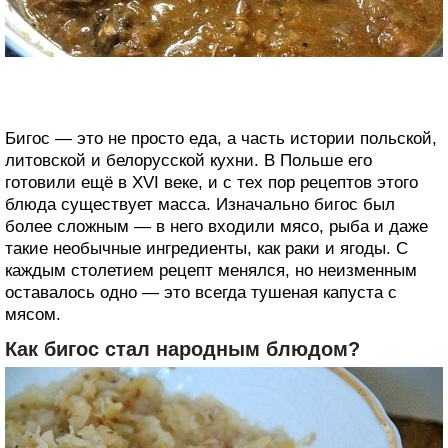
Бигос — это не просто еда, а часть истории польской,
литовской и белорусской кухни. В Польше его
готовили ещё в XVI веке, и с тех пор рецептов этого
блюда существует масса. Изначально бигос был
более сложным — в него входили мясо, рыба и даже
такие необычные ингредиенты, как раки и ягоды. С
каждым столетием рецепт менялся, но неизменным
оставалось одно — это всегда тушеная капуста с
мясом.
Как бигос стал народным блюдом?