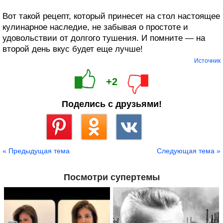
Вот такой рецепт, который принесет на стол настоящее
кулинарное наследие, не забывая о простоте и
удовольствии от долгого тушения. И помните — на
второй день вкус будет еще лучше!
Источник
+2
Поделись с друзьями!
Сохранить
« Предыдущая тема
Следующая тема »
Посмотри супертемы