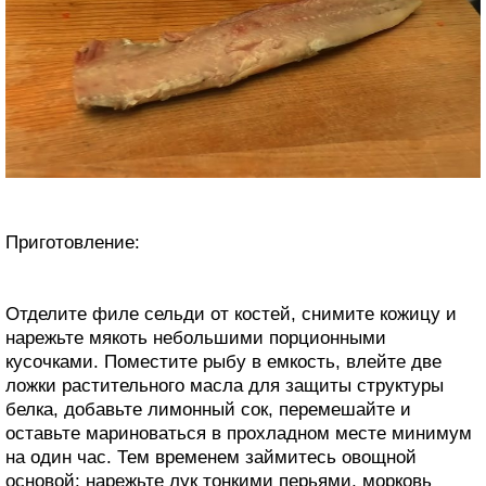
Приготовление:
Отделите филе сельди от костей, снимите кожицу и
нарежьте мякоть небольшими порционными
кусочками. Поместите рыбу в емкость, влейте две
ложки растительного масла для защиты структуры
белка, добавьте лимонный сок, перемешайте и
оставьте мариноваться в прохладном месте минимум
на один час. Тем временем займитесь овощной
основой: нарежьте лук тонкими перьями, морковь