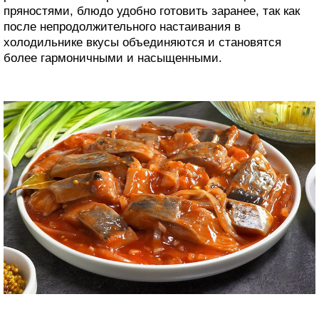
пряностями, блюдо удобно готовить заранее, так как
после непродолжительного настаивания в
холодильнике вкусы объединяются и становятся
более гармоничными и насыщенными.