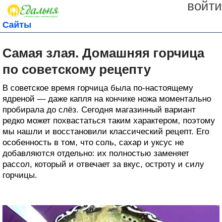
войти
Сайты
Самая злая. Домашняя горчица
по советскому рецепту
В советское время горчица была по-настоящему
ядреной — даже капля на кончике ножа моментально
пробирала до слёз. Сегодня магазинный вариант
редко может похвастаться таким характером, поэтому
мы нашли и восстановили классический рецепт. Его
особенность в том, что соль, сахар и уксус не
добавляются отдельно: их полностью заменяет
рассол, который и отвечает за вкус, остроту и силу
горчицы.