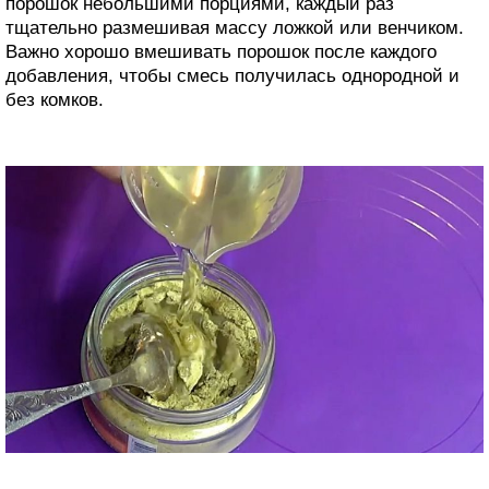
порошок небольшими порциями, каждый раз
тщательно размешивая массу ложкой или венчиком.
Важно хорошо вмешивать порошок после каждого
добавления, чтобы смесь получилась однородной и
без комков.