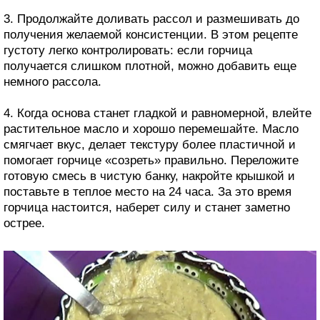
3. Продолжайте доливать рассол и размешивать до
получения желаемой консистенции. В этом рецепте
густоту легко контролировать: если горчица
получается слишком плотной, можно добавить еще
немного рассола.
4. Когда основа станет гладкой и равномерной, влейте
растительное масло и хорошо перемешайте. Масло
смягчает вкус, делает текстуру более пластичной и
помогает горчице «созреть» правильно. Переложите
готовую смесь в чистую банку, накройте крышкой и
поставьте в теплое место на 24 часа. За это время
горчица настоится, наберет силу и станет заметно
острее.