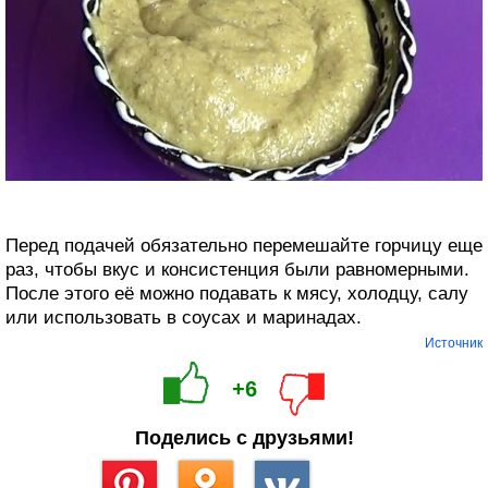
Перед подачей обязательно перемешайте горчицу еще
раз, чтобы вкус и консистенция были равномерными.
После этого её можно подавать к мясу, холодцу, салу
или использовать в соусах и маринадах.
Источник
+6
Поделись с друзьями!