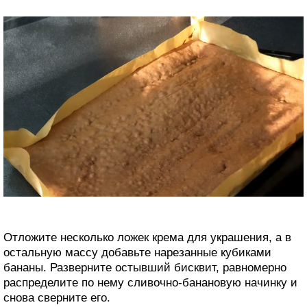
Отложите несколько ложек крема для украшения, а в
остальную массу добавьте нарезанные кубиками
бананы. Разверните остывший бисквит, равномерно
распределите по нему сливочно-банановую начинку и
снова сверните его.