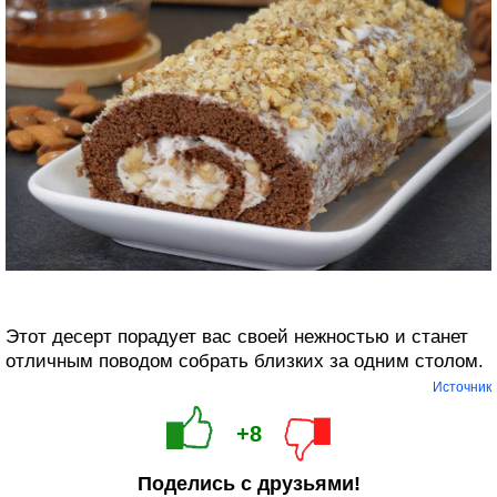
Этот десерт порадует вас своей нежностью и станет
отличным поводом собрать близких за одним столом.
Источник
+8
Поделись с друзьями!