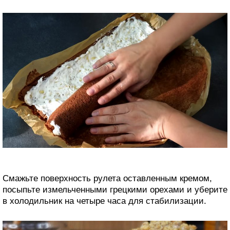
Смажьте поверхность рулета оставленным кремом,
посыпьте измельченными грецкими орехами и уберите
в холодильник на четыре часа для стабилизации.