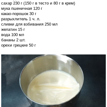
сахар 230 г (150 г в тесто и 80 г в крем)
мука пшеничная 120 г
какао-порошок 30 г
разрыхлитель 1 ч. л.
сливки для взбивания 250 мл
желатин 15 г
вода 100 мл
бананы 2 шт.
орехи грецкие 50 г