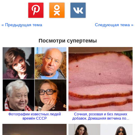
Сохранить
« Предыдущая тема
Следующая тема »
Посмотри супертемы
Фотографии известных людей
Сочная, розовая и без лишних
времён СССР
добавок. Домашняя ветчина по...