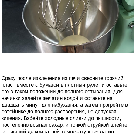
Сразу после извлечения из печи сверните горячий
пласт вместе с бумагой в плотный рулет и оставьте
его в таком положении до полного остывания. Для
начинки залейте желатин водой и оставьте на
двадцать минут для набухания, а затем прогрейте в
сотейнике до полного растворения, не допуская
кипения. Взбейте холодные сливки до пышности,
постепенно всыпая сахар, и тонкой струйкой влейте
остывший до комнатной температуры желатин.