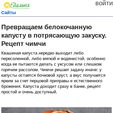
войти
Сайты
Превращаем белокочанную
капусту в потрясающую закуску.
Рецепт чимчи
Квашеная капуста нередко выходит либо
пересоленной, либо мягкой и водянистой, особенно
когда ее пытаются делать с уксусом или слишком
горячим рассолом. Чимчи решает задачу иначе: у
капусты остается бочковой хруст, а вкус получается
ярким за счет перцовой приправы и естественного
брожения. Капуста доходит сразу в банке, рецепт
простой и очень доступный.