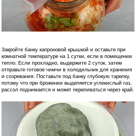
Закройте банку капроновой крышкой и оставьте при
комнатной температуре на 1 сутки, если в помещении
тепло. Если прохладно, выдержите 2 суток, затем
отправьте готовое чимчи в холодильник для хранения
и созревания. Поставьте под банку глубокую тарелку,
потому что при брожении выделяется углекислый газ,
рассол поднимается и может переливаться через край.