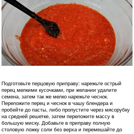
Подготовьте перцовую приправу: нарежьте острый
перец мелкими кусочками, при желании удалите
семена, затем так же мелко нарежьте чеснок.
Переложите перец и чеснок в чашу блендера и
пробейте до пасты, либо пропустите через мясорубку
на средней решетке, затем переложите массу в
большую миску. Добавьте в приправу полную
столовую ложку соли без верха и перемешайте до