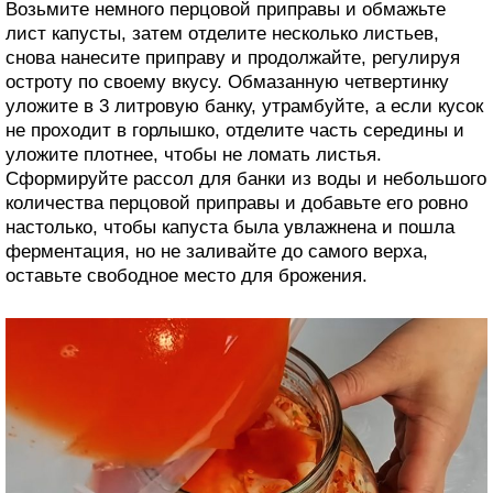
Возьмите немного перцовой приправы и обмажьте
лист капусты, затем отделите несколько листьев,
снова нанесите приправу и продолжайте, регулируя
остроту по своему вкусу. Обмазанную четвертинку
уложите в 3 литровую банку, утрамбуйте, а если кусок
не проходит в горлышко, отделите часть середины и
уложите плотнее, чтобы не ломать листья.
Сформируйте рассол для банки из воды и небольшого
количества перцовой приправы и добавьте его ровно
настолько, чтобы капуста была увлажнена и пошла
ферментация, но не заливайте до самого верха,
оставьте свободное место для брожения.