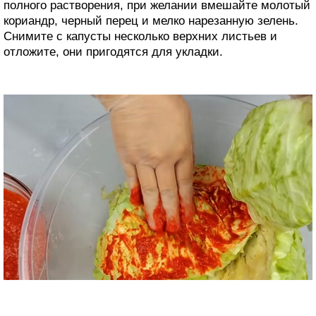
полного растворения, при желании вмешайте молотый
кориандр, черный перец и мелко нарезанную зелень.
Снимите с капусты несколько верхних листьев и
отложите, они пригодятся для укладки.