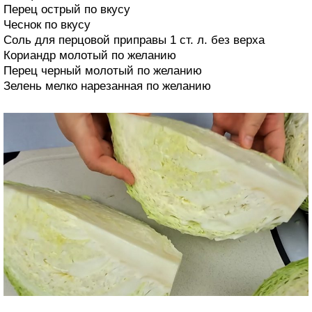
Перец острый по вкусу
Чеснок по вкусу
Соль для перцовой приправы 1 ст. л. без верха
Кориандр молотый по желанию
Перец черный молотый по желанию
Зелень мелко нарезанная по желанию