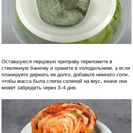
Оставшуюся перцовую приправу переложите в
стеклянную баночку и храните в холодильнике, а если
планируете держать ее долго, добавьте немного соли,
чтобы масса была слегка соленой на вкус, иначе она
может забродить через 3–4 дня.