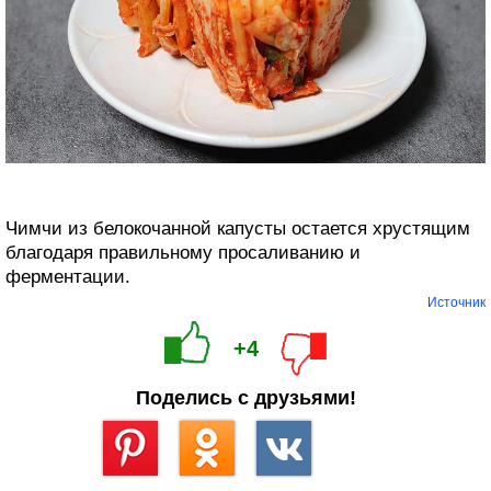
Чимчи из белокочанной капусты остается хрустящим
благодаря правильному просаливанию и
ферментации.
Источник
+4
Поделись с друзьями!
Сохранить