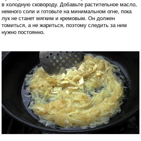
в холодную сковороду. Добавьте растительное масло,
немного соли и готовьте на минимальном огне, пока
лук не станет мягким и кремовым. Он должен
томиться, а не жариться, поэтому следить за ним
нужно постоянно.