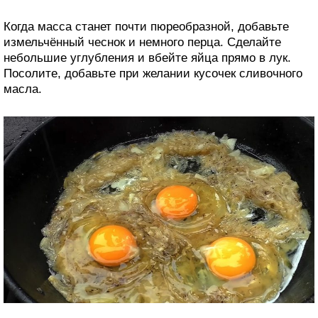
Когда масса станет почти пюреобразной, добавьте
измельчённый чеснок и немного перца. Сделайте
небольшие углубления и вбейте яйца прямо в лук.
Посолите, добавьте при желании кусочек сливочного
масла.