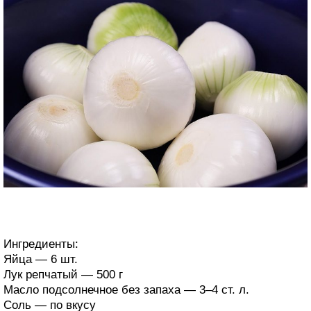
Ингредиенты:
Яйца — 6 шт.
Лук репчатый — 500 г
Масло подсолнечное без запаха — 3–4 ст. л.
Соль — по вкусу