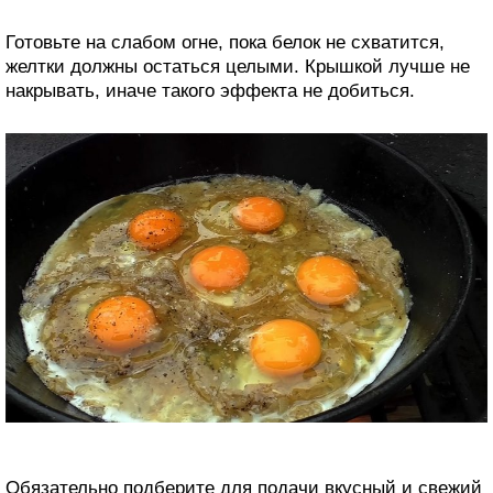
Готовьте на слабом огне, пока белок не схватится,
желтки должны остаться целыми. Крышкой лучше не
накрывать, иначе такого эффекта не добиться.
Обязательно подберите для подачи вкусный и свежий