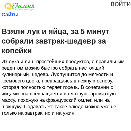
войти
Сайты
Взяли лук и яйца, за 5 минут
собрали завтрак-шедевр за
копейки
Из лука и яиц, простейших продуктов, с правильным
рецептом можно быстро собрать настоящий
кулинарный шедевр. Лук тушится до мягкости и
кремового цвета, превращаясь в нежную основу,
которая полностью теряет горечь. В сочетании с
яйцами она превращается в плотную, ароматную
массу, похожую на французский омлет, или на
шакшуку. Подавать же такое блюдо можно уже не
только на завтрак, но и на ужин.