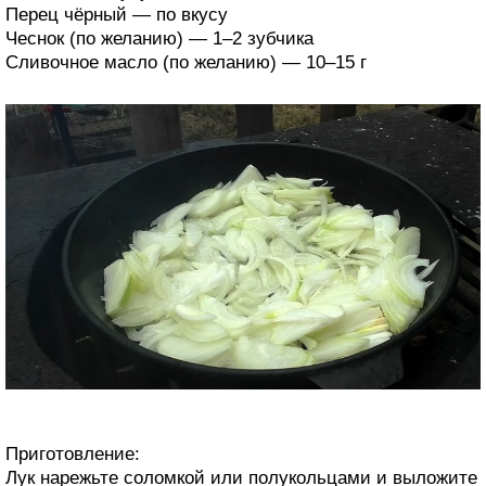
Перец чёрный — по вкусу
Чеснок (по желанию) — 1–2 зубчика
Сливочное масло (по желанию) — 10–15 г
Приготовление:
Лук нарежьте соломкой или полукольцами и выложите