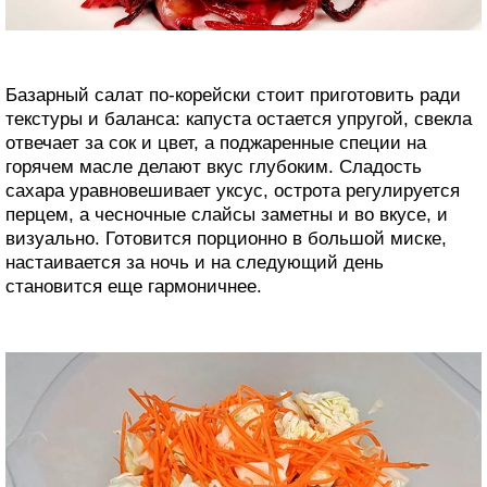
Базарный салат по-корейски стоит приготовить ради
текстуры и баланса: капуста остается упругой, свекла
отвечает за сок и цвет, а поджаренные специи на
горячем масле делают вкус глубоким. Сладость
сахара уравновешивает уксус, острота регулируется
перцем, а чесночные слайсы заметны и во вкусе, и
визуально. Готовится порционно в большой миске,
настаивается за ночь и на следующий день
становится еще гармоничнее.