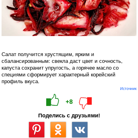
Салат получится хрустящим, ярким и
сбалансированным: свекла даст цвет и сочность,
капуста сохранит упругость, а горячее масло со
специями сформирует характерный корейский
профиль вкуса.
Источник
+8
Поделись с друзьями!