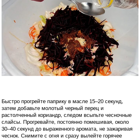
Быстро прогрейте паприку в масле 15–20 секунд,
затем добавьте молотый черный перец и
растолченный кориандр, следом всыпьте чесночные
слайсы. Прогревайте, постоянно помешивая, около
30–40 секунд до выраженного аромата, не зажаривая
чеснок. Снимите с огня и сразу вылейте горячее