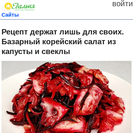
войти
Сайты
Рецепт держат лишь для своих.
Базарный корейский салат из
капусты и свеклы