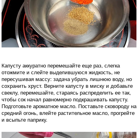
Капусту аккуратно перемешайте еще раз, слегка
отожмите и слейте выделившуюся жидкость, не
пересушивая массу: задача убрать лишнюю воду, но
сохранить хруст. Верните капусту в миску и добавьте
свеклу, перемешайте, стараясь распределить ее так,
чтобы сок начал равномерно подкрашивать капусту.
Подготовьте ароматное масло. Поставьте сковороду на
средний огонь, влейте растительное масло, прогрейте
и всыпьте паприку.