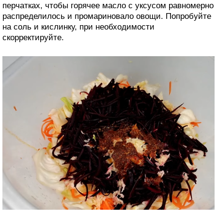
перчатках, чтобы горячее масло с уксусом равномерно
распределилось и промариновало овощи. Попробуйте
на соль и кислинку, при необходимости
скорректируйте.