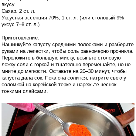
вкусу
Сахар, 2 ст. л.
Уксусная эссенция 70%, 1 ст. л. (или столовый 9%
уксус 7–8 ст. л.)
Приготовление:
Нашинкуйте капусту средними полосками и разберите
руками на лепестки, чтобы соль равномерно проникла.
Переложите в большую миску, всыпьте столовую
ложку соли с горкой и тщательно перемешайте, но не
мните до мягкости. Оставьте на 20–30 минут, чтобы
капуста дала сок. Пока она солится, натрите свеклу
соломкой на корейской терке и нарежьте чеснок
тонкими слайсами.