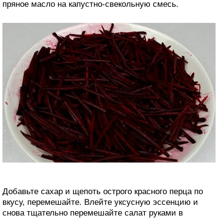
пряное масло на капустно-свекольную смесь.
Добавьте сахар и щепоть острого красного перца по
вкусу, перемешайте. Влейте уксусную эссенцию и
снова тщательно перемешайте салат руками в