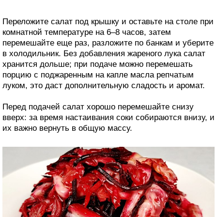
Переложите салат под крышку и оставьте на столе при
комнатной температуре на 6–8 часов, затем
перемешайте еще раз, разложите по банкам и уберите
в холодильник. Без добавления жареного лука салат
хранится дольше; при подаче можно перемешать
порцию с поджаренным на капле масла репчатым
луком, это даст дополнительную сладость и аромат.
Перед подачей салат хорошо перемешайте снизу
вверх: за время настаивания соки собираются внизу, и
их важно вернуть в общую массу.