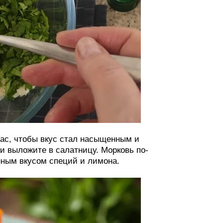
ас, чтобы вкус стал насыщенным и
 выложите в салатницу. Морковь по-
нным вкусом специй и лимона.