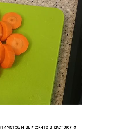
нтиметра и выложите в кастрюлю.