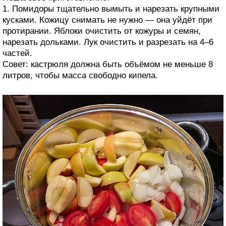
1. Помидоры тщательно вымыть и нарезать крупными
кусками. Кожицу снимать не нужно — она уйдёт при
протирании. Яблоки очистить от кожуры и семян,
нарезать дольками. Лук очистить и разрезать на 4–6
частей.
Совет: кастрюля должна быть объёмом не меньше 8
литров, чтобы масса свободно кипела.