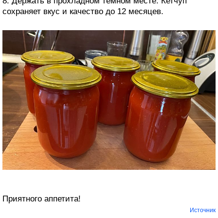
8. Держать в прохладном тёмном месте. Кетчуп
сохраняет вкус и качество до 12 месяцев.
Приятного аппетита!
Источник