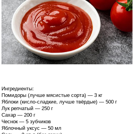
Ингредиенты:
Помидоры (лучше мясистые сорта) — 3 кг
Яблоки (кисло-сладкие, лучше твёрдые) — 500 г
Лук репчатый — 250 г
Сахар — 200 г
Чеснок — 5 зубчиков
Яблочный уксус — 50 мл