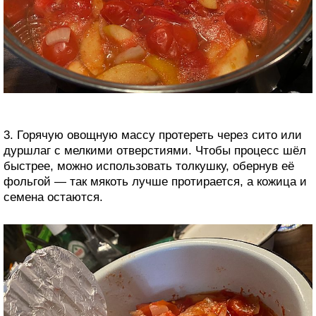
3. Горячую овощную массу протереть через сито или
дуршлаг с мелкими отверстиями. Чтобы процесс шёл
быстрее, можно использовать толкушку, обернув её
фольгой — так мякоть лучше протирается, а кожица и
семена остаются.