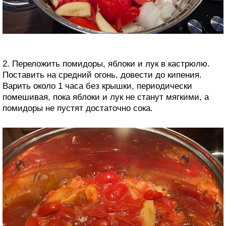
2. Переложить помидоры, яблоки и лук в кастрюлю.
Поставить на средний огонь, довести до кипения.
Варить около 1 часа без крышки, периодически
помешивая, пока яблоки и лук не станут мягкими, а
помидоры не пустят достаточно сока.