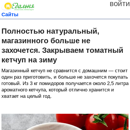
войти
Сайты
Полностью натуральный,
магазинного больше не
захочется. Закрываем томатный
кетчуп на зиму
Магазинный кетчуп не сравнится с домашним — стоит
один раз приготовить, и больше не захочется покупать
готовый. Из 3 кг помидоров получается около 2,5 литра
ароматного кетчупа, который отлично хранится и
хватает на целый год.