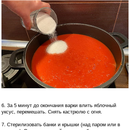
6. За 5 минут до окончания варки влить яблочный
уксус, перемешать. Снять кастрюлю с огня.
7. Стерилизовать банки и крышки (над паром или в