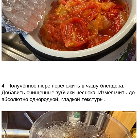
4. Получённое пюре переложить в чашу блендера.
Добавить очищенные зубчики чеснока. Измельчить до
абсолютно однородной, гладкой текстуры.