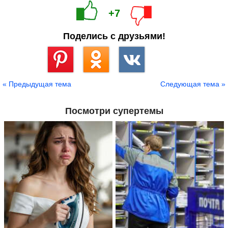
+7
Поделись с друзьями!
Сохранить
« Предыдущая тема
Следующая тема »
Посмотри супертемы