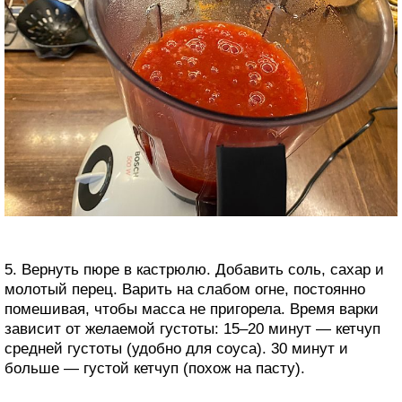
5. Вернуть пюре в кастрюлю. Добавить соль, сахар и
молотый перец. Варить на слабом огне, постоянно
помешивая, чтобы масса не пригорела. Время варки
зависит от желаемой густоты: 15–20 минут — кетчуп
средней густоты (удобно для соуса). 30 минут и
больше — густой кетчуп (похож на пасту).