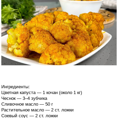
Ингредиенты:
Цветная капуста — 1 кочан (около 1 кг)
Чеснок — 3–4 зубчика
Сливочное масло — 50 г
Растительное масло — 2 ст. ложки
Соевый соус — 2 ст. ложки