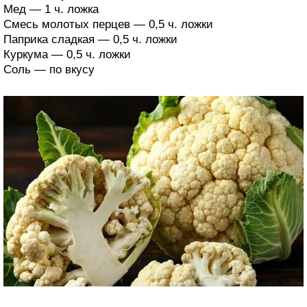
Мед — 1 ч. ложка
Смесь молотых перцев — 0,5 ч. ложки
Паприка сладкая — 0,5 ч. ложки
Куркума — 0,5 ч. ложки
Соль — по вкусу