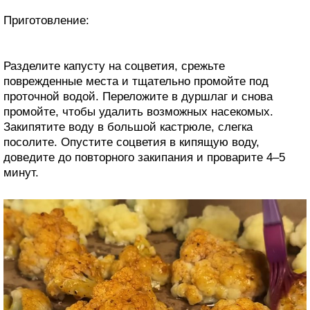
Приготовление:
Разделите капусту на соцветия, срежьте
поврежденные места и тщательно промойте под
проточной водой. Переложите в дуршлаг и снова
промойте, чтобы удалить возможных насекомых.
Закипятите воду в большой кастрюле, слегка
посолите. Опустите соцветия в кипящую воду,
доведите до повторного закипания и проварите 4–5
минут.