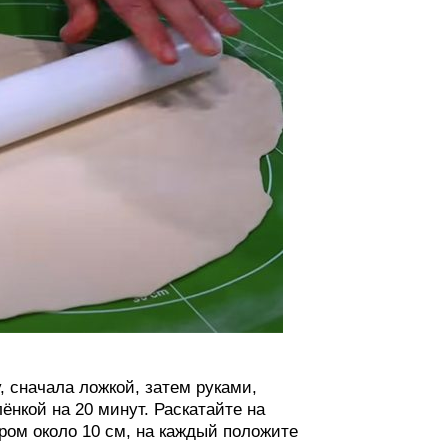
, сначала ложкой, затем руками,
ёнкой на 20 минут. Раскатайте на
ром около 10 см, на каждый положите