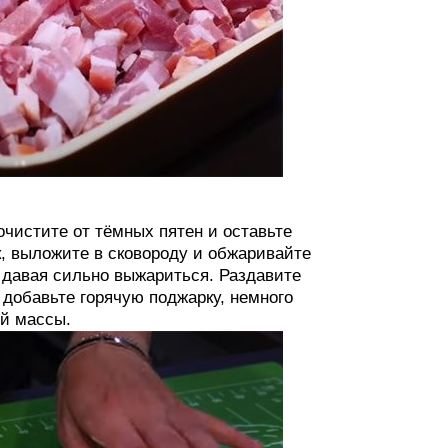
очистите от тёмных пятен и оставьте
, выложите в сковороду и обжаривайте
 давая сильно выжариться. Раздавите
 добавьте горячую поджарку, немного
ой массы.