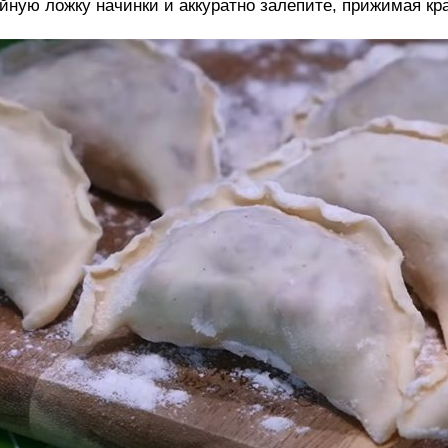
йную ложку начинки и аккуратно залепите, прижимая кр