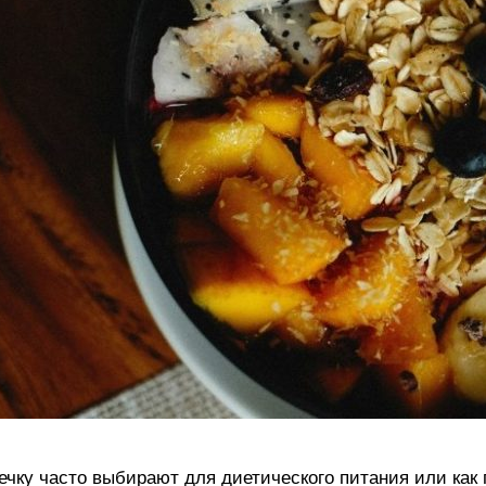
ечку часто выбирают для диетического питания или как 