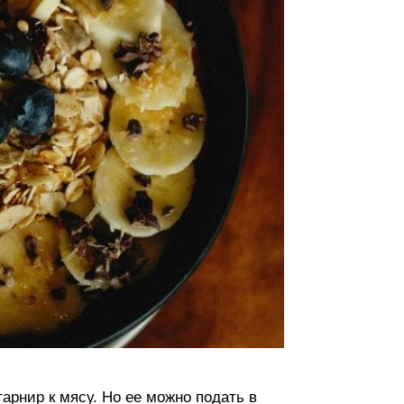
гарнир к мясу. Но ее можно подать в