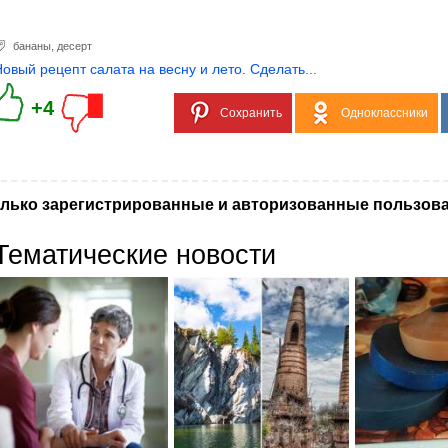
бананы
,
десерт
Новый рецепт салата на весну и лето. Сделать...
+4
Сохранить
Одноклассники
лько зарегистрированные и авторизованные пользова
Тематические новости