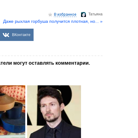
Татьяна
Даже рыхлая горбуша получится плотная, но... »
ВКонтакте
тели могут оставлять комментарии.