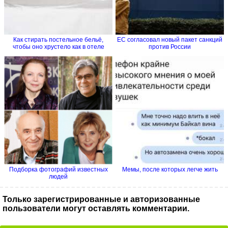
Как стирать постельное бельё,
ЕС согласовал новый пакет санкций
чтобы оно хрустело как в отеле
против России
Подборка фотографий известных
Мемы, после которых легче жить
людей
Только зарегистрированные и авторизованные
пользователи могут оставлять комментарии.