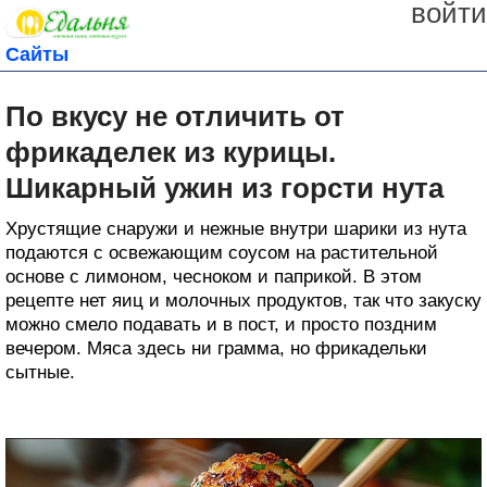
войти
Сайты
По вкусу не отличить от
фрикаделек из курицы.
Шикарный ужин из горсти нута
Хрустящие снаружи и нежные внутри шарики из нута
подаются с освежающим соусом на растительной
основе с лимоном, чесноком и паприкой. В этом
рецепте нет яиц и молочных продуктов, так что закуску
можно смело подавать и в пост, и просто поздним
вечером. Мяса здесь ни грамма, но фрикадельки
сытные.