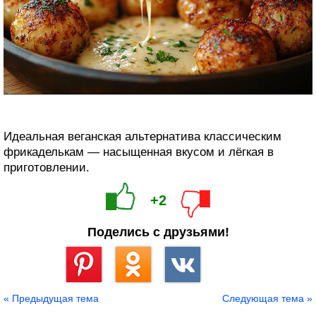
Идеальная веганская альтернатива классическим
фрикаделькам — насыщенная вкусом и лёгкая в
приготовлении.
+2
Поделись с друзьями!
Сохранить
« Предыдущая тема
Следующая тема »