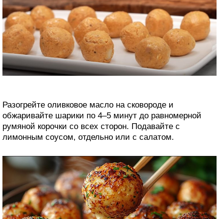
Разогрейте оливковое масло на сковороде и
обжаривайте шарики по 4–5 минут до равномерной
румяной корочки со всех сторон. Подавайте с
лимонным соусом, отдельно или с салатом.