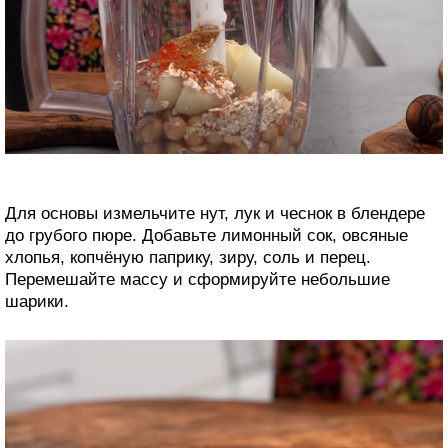
Для основы измельчите нут, лук и чеснок в блендере
до грубого пюре. Добавьте лимонный сок, овсяные
хлопья, копчёную паприку, зиру, соль и перец.
Перемешайте массу и сформируйте небольшие
шарики.