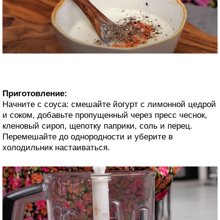
Приготовление:
Начните с соуса: смешайте йогурт с лимонной цедрой
и соком, добавьте пропущенный через пресс чеснок,
кленовый сироп, щепотку паприки, соль и перец.
Перемешайте до однородности и уберите в
холодильник настаиваться.