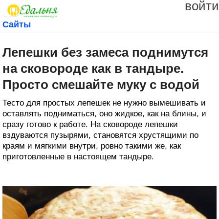
войти
Сайты
Лепешки без замеса поднимутся
на сковороде как в тандыре.
Просто смешайте муку с водой
Тесто для простых лепешек не нужно вымешивать и
оставлять подниматься, оно жидкое, как на блины, и
сразу готово к работе. На сковороде лепешки
вздуваются пузырями, становятся хрустящими по
краям и мягкими внутри, ровно такими же, как
приготовленные в настоящем тандыре.