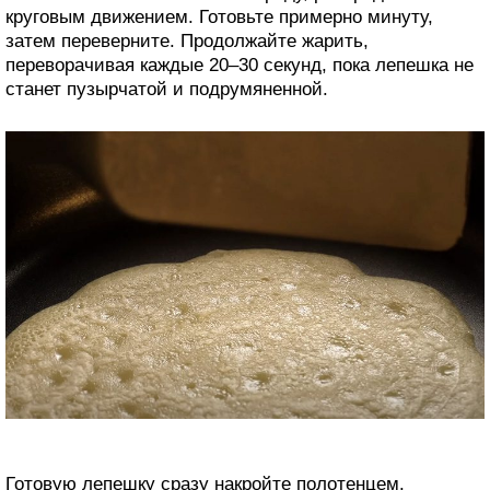
круговым движением. Готовьте примерно минуту,
затем переверните. Продолжайте жарить,
переворачивая каждые 20–30 секунд, пока лепешка не
станет пузырчатой и подрумяненной.
Готовую лепешку сразу накройте полотенцем.