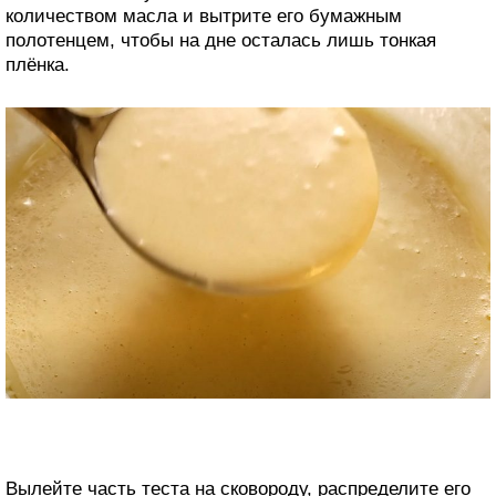
количеством масла и вытрите его бумажным
полотенцем, чтобы на дне осталась лишь тонкая
плёнка.
Вылейте часть теста на сковороду, распределите его