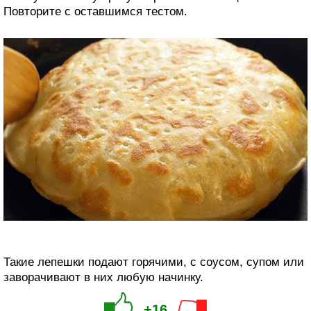
Повторите с оставшимся тестом.
Такие лепешки подают горячими, с соусом, супом или
заворачивают в них любую начинку.
+16