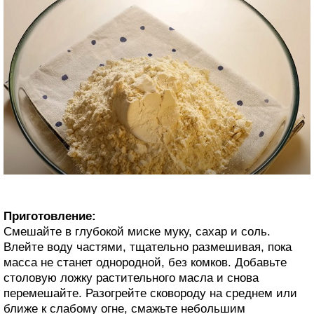
Приготовление:
Смешайте в глубокой миске муку, сахар и соль.
Влейте воду частями, тщательно размешивая, пока
масса не станет однородной, без комков. Добавьте
столовую ложку растительного масла и снова
перемешайте. Разогрейте сковороду на среднем или
ближе к слабому огне, смажьте небольшим