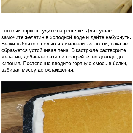
Готовый корж остудите на решетке. Для суфле
замочите желатин в холодной воде и дайте набухнуть.
Белки взбейте с солью и лимонной кислотой, пока не
образуется устойчивая пена. В кастрюле растворите
желатин, добавьте сахар и прогрейте, не доводя до
кипения. Постепенно введите горячую смесь в белки,
взбивая массу до охлаждения.