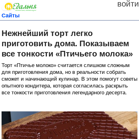
войти
Сайты
Нежнейший торт легко
приготовить дома. Показываем
все тонкости «Птичьего молока»
Торт «Птичье молоко» считается слишком сложным
для приготовления дома, но в реальности собрать
сможет и начинающий кулинар. В этом помогут советы
опытного кондитера, которая согласилась раскрыть
все тонкости приготовления легендарного десерта.