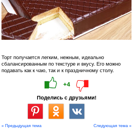
Торт получается легким, нежным, идеально
сбалансированным по текстуре и вкусу. Его можно
подавать как к чаю, так и к праздничному столу.
+4
Поделись с друзьями!
Сохранить
« Предыдущая тема
Следующая тема »