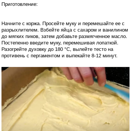
Приготовление:
Начните с коржа. Просейте муку и перемешайте ее с
разрыхлителем. Взбейте яйца с сахаром и ванилином
до мягких пиков, затем добавьте размягченное масло.
Постепенно введите муку, перемешивая лопаткой.
Разогрейте духовку до 180 °C, вылейте тесто на
противень с пергаментом и выпекайте 8-12 минут.