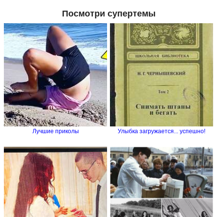
Посмотри супертемы
Лучшие приколы
Улыбка загружается... успешно!