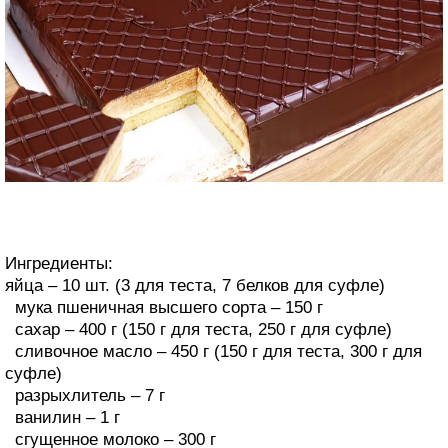
Ингредиенты:
яйца – 10 шт. (3 для теста, 7 белков для суфле)
мука пшеничная высшего сорта – 150 г
сахар – 400 г (150 г для теста, 250 г для суфле)
сливочное масло – 450 г (150 г для теста, 300 г для
суфле)
разрыхлитель – 7 г
ванилин – 1 г
сгущенное молоко – 300 г