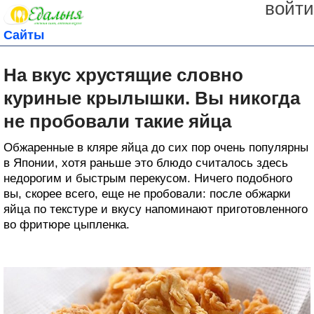
войти
Сайты
На вкус хрустящие словно
куриные крылышки. Вы никогда
не пробовали такие яйца
Обжаренные в кляре яйца до сих пор очень популярны
в Японии, хотя раньше это блюдо считалось здесь
недорогим и быстрым перекусом. Ничего подобного
вы, скорее всего, еще не пробовали: после обжарки
яйца по текстуре и вкусу напоминают приготовленного
во фритюре цыпленка.