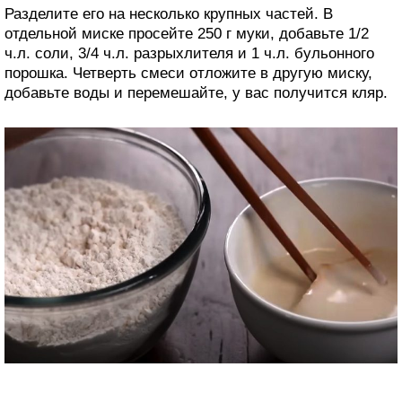
Разделите его на несколько крупных частей. В
отдельной миске просейте 250 г муки, добавьте 1/2
ч.л. соли, 3/4 ч.л. разрыхлителя и 1 ч.л. бульонного
порошка. Четверть смеси отложите в другую миску,
добавьте воды и перемешайте, у вас получится кляр.