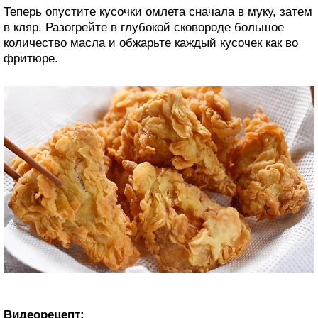
Теперь опустите кусочки омлета сначала в муку, затем
в кляр. Разогрейте в глубокой сковороде большое
количество масла и обжарьте каждый кусочек как во
фритюре.
Видеорецепт: