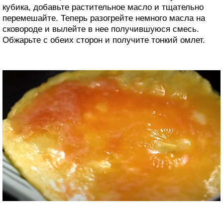
кубика, добавьте растительное масло и тщательно
перемешайте. Теперь разогрейте немного масла на
сковороде и вылейте в нее получившуюся смесь.
Обжарьте с обеих сторон и получите тонкий омлет.