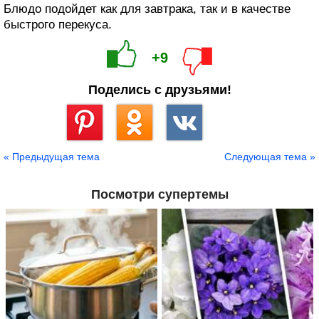
Блюдо подойдет как для завтрака, так и в качестве
быстрого перекуса.
+9
Поделись с друзьями!
Сохранить
« Предыдущая тема
Следующая тема »
Посмотри супертемы