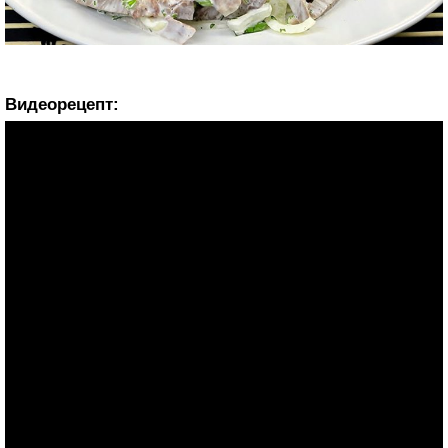
Видеорецепт: