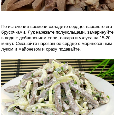
По истечении времени охладите сердце, нарежьте его
брусочками. Лук нарежьте полукольцами, замаринуйте
в воде с добавлением соли, сахара и уксуса на 15-20
минут. Смешайте нарезанное сердце с маринованным
луком и майонезом и сразу подавайте.