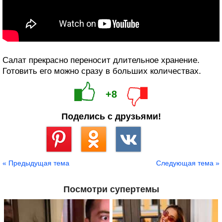
Салат прекрасно переносит длительное хранение.
Готовить его можно сразу в больших количествах.
+8
Поделись с друзьями!
Сохранить
« Предыдущая тема
Следующая тема »
Посмотри супертемы