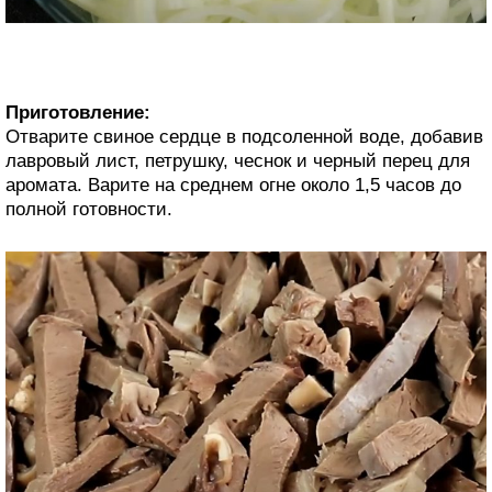
Приготовление:
Отварите свиное сердце в подсоленной воде, добавив
лавровый лист, петрушку, чеснок и черный перец для
аромата. Варите на среднем огне около 1,5 часов до
полной готовности.