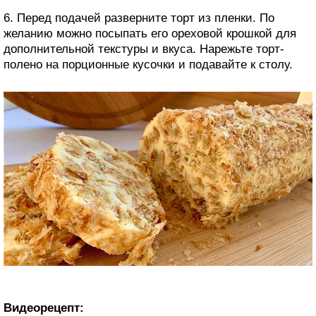
6. Перед подачей разверните торт из пленки. По
желанию можно посыпать его ореховой крошкой для
дополнительной текстуры и вкуса. Нарежьте торт-
полено на порционные кусочки и подавайте к столу.
Видеорецепт: