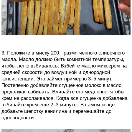
3. Положите в миску 200 г размягченного сливочного
масла. Масло должно быть комнатной температуры,
чтобы легко взбивалось. Взбейте масло миксером на
средней скорости до воздушной и однородной
консистенции. Это займет примерно 3–5 минут.
Постепенно добавляйте сгущенное молоко в масло,
продолжая взбивать. Вливайте его медленно, чтобы
крем не расслаивался. Когда вся сгущенка добавлена,
взбивайте крем еще 2–3 минуты. В самом конце
добавьте щепотку ванилина и перемешайте до
однородности.