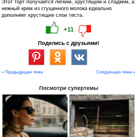
Этот торт получается легким, хрустящим и сладким, а
нежный крем из сгущенного молока идеально
дополняет хрустящие слои теста.
+11
Поделись с друзьями!
Сохранить
« Предыдущая тема
Следующая тема »
Посмотри супертемы