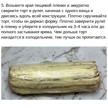
5. Возьмите края пищевой пленки и аккуратно
сверните торт в рулет, начиная с одного конца и
двигаясь вдоль всей конструкции. Плотно скручивайте
торт, чтобы он держал форму. Плотно заверните рулет
в пленку и уберите в холодильник на 3–4 часа или до
полного застывания крема. Чем дольше торт
находится в холодильнике, тем лучше он пропитается.