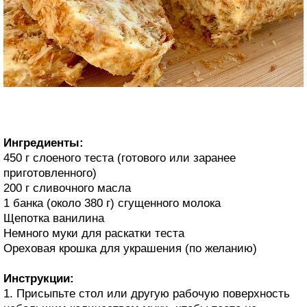
Ингредиенты:
450 г слоеного теста (готового или заранее
приготовленного)
200 г сливочного масла
1 банка (около 380 г) сгущенного молока
Щепотка ванилина
Немного муки для раскатки теста
Ореховая крошка для украшения (по желанию)
Инструкции:
1. Присыпьте стол или другую рабочую поверхность