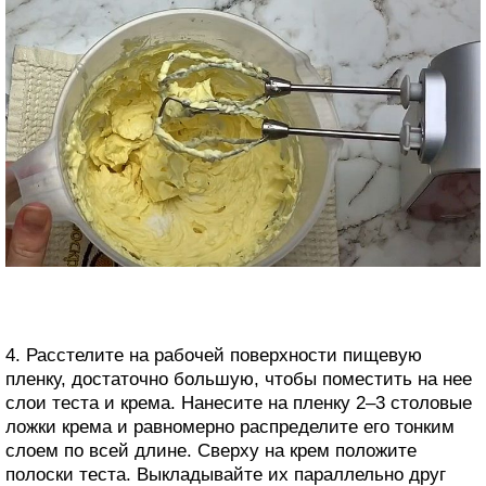
4. Расстелите на рабочей поверхности пищевую
пленку, достаточно большую, чтобы поместить на нее
слои теста и крема. Нанесите на пленку 2–3 столовые
ложки крема и равномерно распределите его тонким
слоем по всей длине. Сверху на крем положите
полоски теста. Выкладывайте их параллельно друг