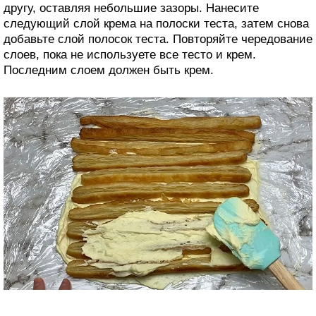
другу, оставляя небольшие зазоры. Нанесите
следующий слой крема на полоски теста, затем снова
добавьте слой полосок теста. Повторяйте чередование
слоев, пока не используете все тесто и крем.
Последним слоем должен быть крем.