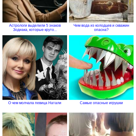
Астрологи выделили 5 знаков
Чем вода из колодцев и скважин
Зодиака, которые круто...
опасна?
О чем молчала певица Натали
Самые опасные игрушки