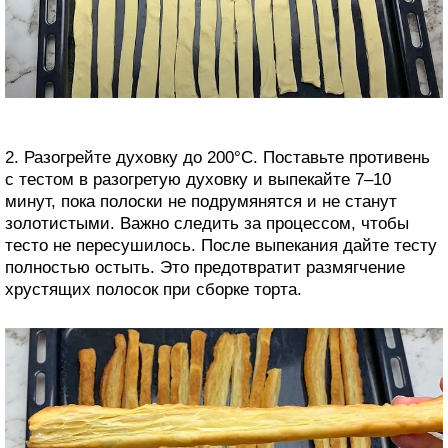
2. Разогрейте духовку до 200°C. Поставьте противень
с тестом в разогретую духовку и выпекайте 7–10
минут, пока полоски не подрумянятся и не станут
золотистыми. Важно следить за процессом, чтобы
тесто не пересушилось. После выпекания дайте тесту
полностью остыть. Это предотвратит размягчение
хрустящих полосок при сборке торта.