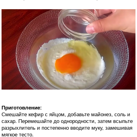
Приготовление:
Смешайте кефир с яйцом, добавьте майонез, соль и
сахар. Перемешайте до однородности, затем всыпьте
разрыхлитель и постепенно вводите муку, замешивая
мягкое тесто.