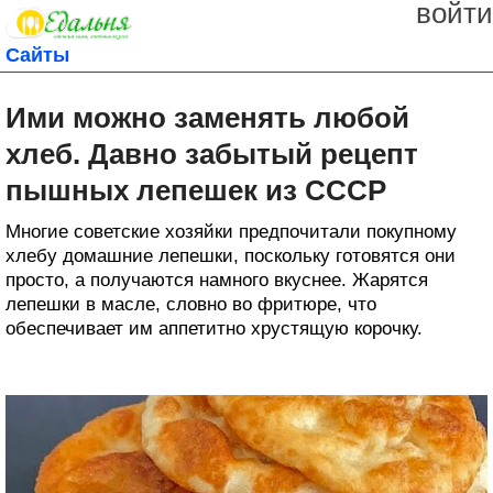
войти
Сайты
Ими можно заменять любой
хлеб. Давно забытый рецепт
пышных лепешек из СССР
Многие советские хозяйки предпочитали покупному
хлебу домашние лепешки, поскольку готовятся они
просто, а получаются намного вкуснее. Жарятся
лепешки в масле, словно во фритюре, что
обеспечивает им аппетитно хрустящую корочку.