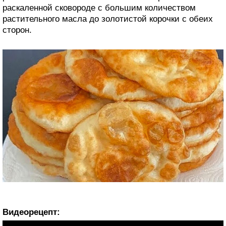
раскаленной сковороде с большим количеством
растительного масла до золотистой корочки с обеих
сторон.
Видеорецепт: