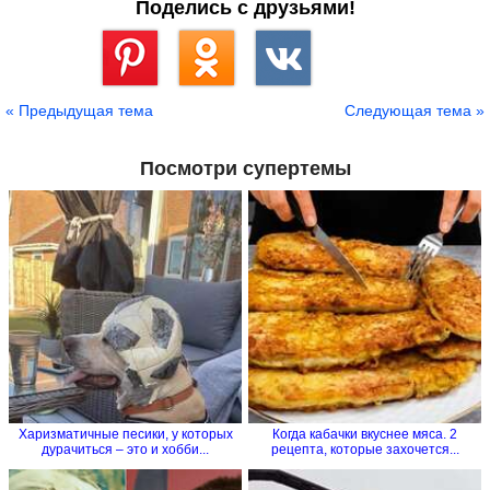
Поделись с друзьями!
Сохранить
« Предыдущая тема
Следующая тема »
Посмотри супертемы
Харизматичные песики, у которых
Когда кабачки вкуснее мяса. 2
дурачиться – это и хобби...
рецепта, которые захочется...