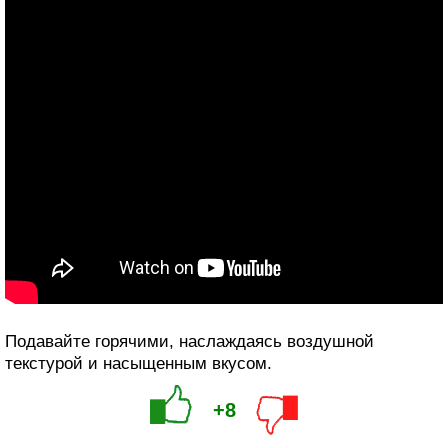
Подавайте горячими, наслаждаясь воздушной
текстурой и насыщенным вкусом.
+8