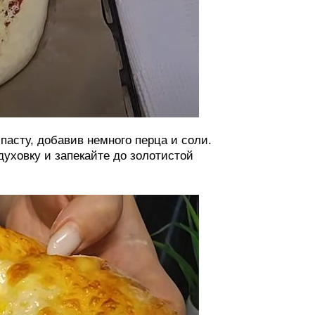
пасту, добавив немного перца и соли.
духовку и запекайте до золотистой