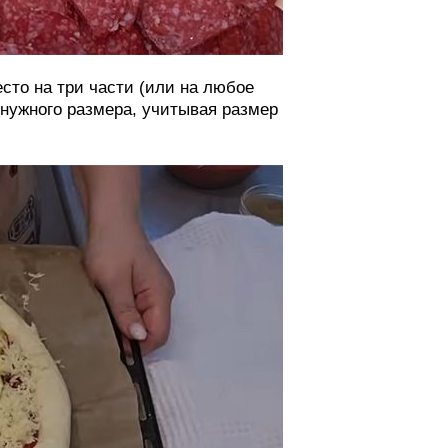
сто на три части (или на любое
 нужного размера, учитывая размер