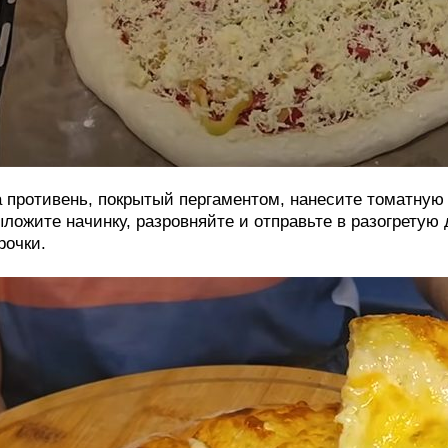
 противень, покрытый пергаментом, нанесите томатную 
ложите начинку, разровняйте и отправьте в разогретую 
рочки.