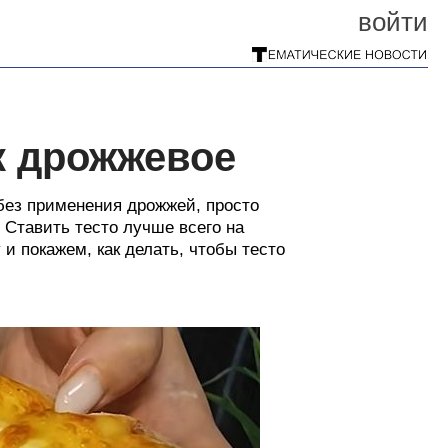
войти
ак дрожжевое
без применения дрожжей, просто
 Ставить тесто лучше всего на
и покажем, как делать, чтобы тесто