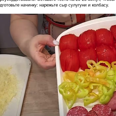
дготовьте начинку: нарежьте сыр сулугуни и колбасу.