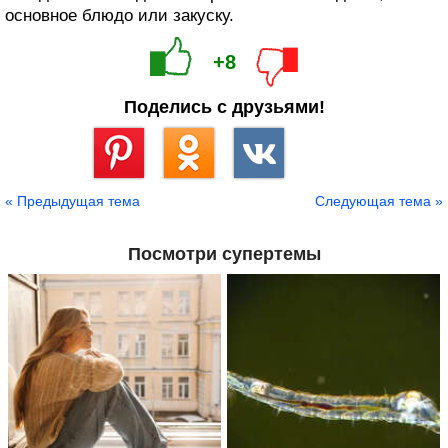
основное блюдо или закуску.
+8
Поделись с друзьями!
Сохранить
« Предыдущая тема
Следующая тема »
Посмотри супертемы