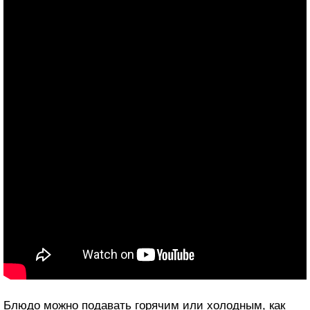
Блюдо можно подавать горячим или холодным, как