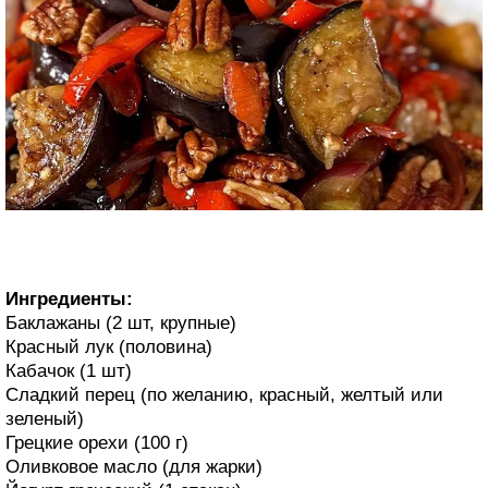
Ингредиенты:
Баклажаны (2 шт, крупные)
Красный лук (половина)
Кабачок (1 шт)
Сладкий перец (по желанию, красный, желтый или
зеленый)
Грецкие орехи (100 г)
Оливковое масло (для жарки)