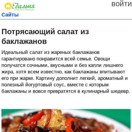
войти
Сайты
Потрясающий салат из
баклажанов
Идеальный салат из жареных баклажанов
гарантировано понравится всей семье. Овощи
получатся сочными, вкусными и без капли лишнего
жира, хотя всем известно, как баклажаны впитывают
его при жарке. Картину дополнит легкий, ароматный и
полезный йогуртовый соус, вместе с которым
баклажаны и вовсе превратятся в кулинарный шедевр.