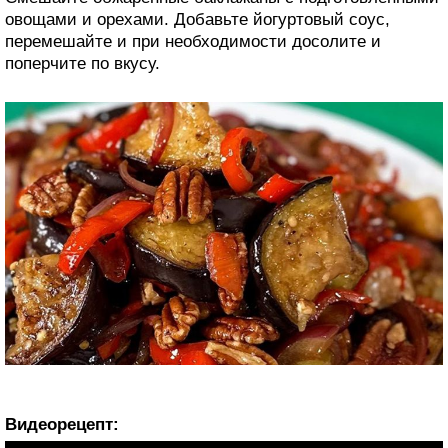
овощами и орехами. Добавьте йогуртовый соус,
перемешайте и при необходимости досолите и
поперчите по вкусу.
Видеорецепт: