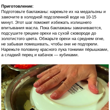
Приготовление:
Подготовьте баклажаны: нарежьте их на медальоны и
замочите в холодной подсоленной воде на 10-15
минут. Этот шаг поможет избежать излишнего
впитывания масла. Пока баклажаны замачиваются,
подсушите грецкие орехи на сухой сковороде до
золотистого цвета. Обжарьте орехи на среднем огне,
не забывая помешивать, чтобы они не подгорели.
Нарежьте половину красного лука тонкими пёрышками,
а сладкий перец и кабачок — кубиками.