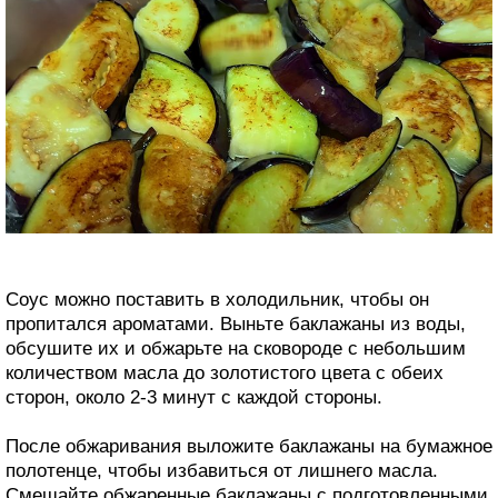
Соус можно поставить в холодильник, чтобы он
пропитался ароматами. Выньте баклажаны из воды,
обсушите их и обжарьте на сковороде с небольшим
количеством масла до золотистого цвета с обеих
сторон, около 2-3 минут с каждой стороны.
После обжаривания выложите баклажаны на бумажное
полотенце, чтобы избавиться от лишнего масла.
Смешайте обжаренные баклажаны с подготовленными