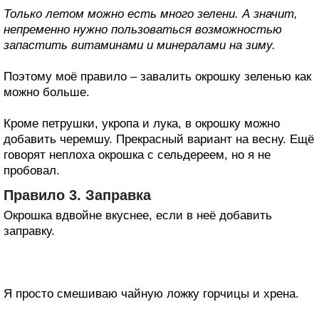
Только летом можно есть много зелени. А значит,
непременно нужно пользоваться возможностью
запастить витаминами и минералами на зиму.
Поэтому моё правило – завалить окрошку зеленью как
можно больше.
Кроме петрушки, укропа и лука, в окрошку можно
добавить черемшу. Прекрасный вариант на весну. Ещё
говорят неплоха окрошка с сельдереем, но я не
пробовал.
Правило 3. Заправка
Окрошка вдвойне вкуснее, если в неё добавить
заправку.
Я просто смешиваю чайную ложку горчицы и хрена.