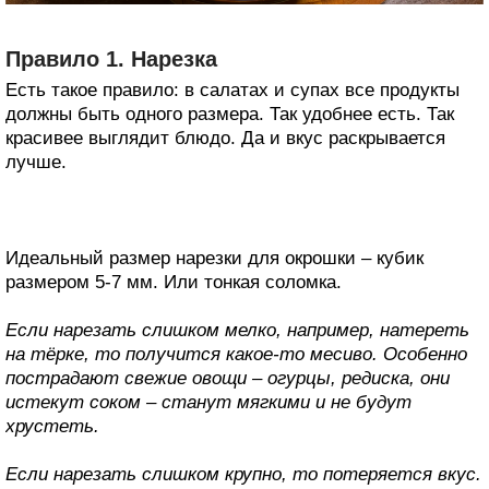
Правило 1. Нарезка
Есть такое правило: в салатах и супах все продукты
должны быть одного размера. Так удобнее есть. Так
красивее выглядит блюдо. Да и вкус раскрывается
лучше.
Идеальный размер нарезки для окрошки – кубик
размером 5-7 мм. Или тонкая соломка.
Если нарезать слишком мелко, например, натереть
на тёрке, то получится какое-то месиво. Особенно
пострадают свежие овощи – огурцы, редиска, они
истекут соком – станут мягкими и не будут
хрустеть.
Если нарезать слишком крупно, то потеряется вкус.