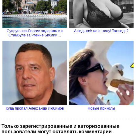
Супругов из России задержали в
А ведь всё же в точку! Так ведь?
Стамбуле за чтение Библии....
Куда пропал Александр Любимов
Новые приколы
Только зарегистрированные и авторизованные
пользователи могут оставлять комментарии.