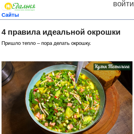
войти
Сайты
4 правила идеальной окрошки
Пришло тепло – пора делать окрошку.