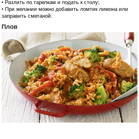
• Разлить по тарелкам и подать к столу;
• При желании можно добавить ломтик лимона или
заправить сметаной.
Плов