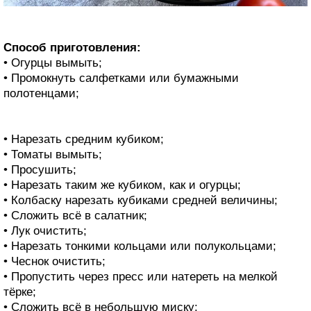
Способ приготовления:
• Огурцы вымыть;
• Промокнуть салфетками или бумажными
полотенцами;
• Нарезать средним кубиком;
• Томаты вымыть;
• Просушить;
• Нарезать таким же кубиком, как и огурцы;
• Колбаску нарезать кубиками средней величины;
• Сложить всё в салатник;
• Лук очистить;
• Нарезать тонкими кольцами или полукольцами;
• Чеснок очистить;
• Пропустить через пресс или натереть на мелкой
тёрке;
• Сложить всё в небольшую миску;