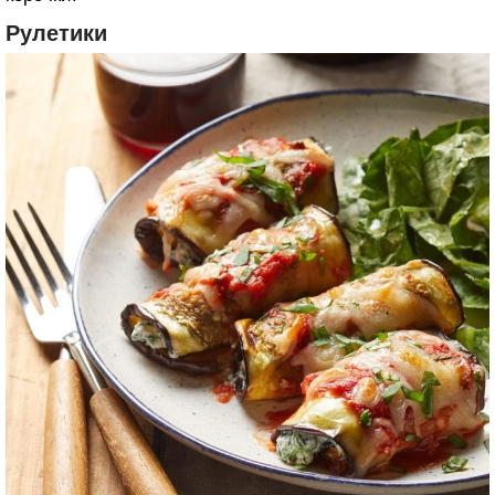
Рулетики