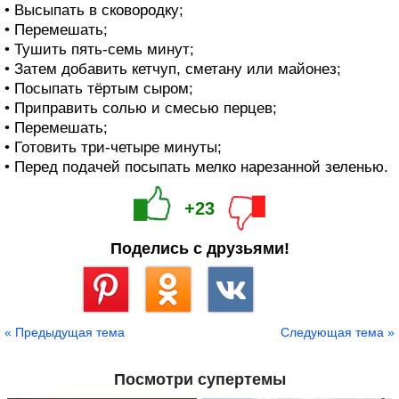
• Высыпать в сковородку;
• Перемешать;
• Тушить пять-семь минут;
• Затем добавить кетчуп, сметану или майонез;
• Посыпать тёртым сыром;
• Приправить солью и смесью перцев;
• Перемешать;
• Готовить три-четыре минуты;
• Перед подачей посыпать мелко нарезанной зеленью.
+23
Поделись с друзьями!
Сохранить
« Предыдущая тема
Следующая тема »
Посмотри супертемы