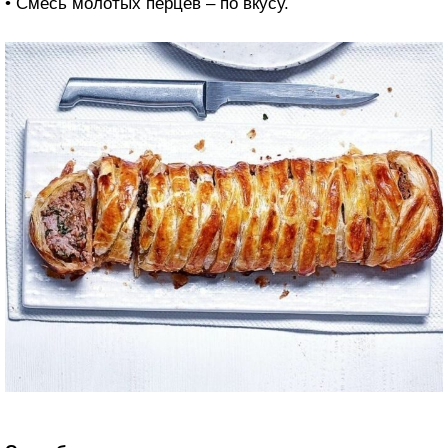
• Смесь молотых перцев – по вкусу.