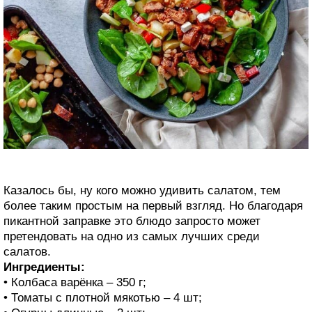
Казалось бы, ну кого можно удивить салатом, тем
более таким простым на первый взгляд. Но благодаря
пикантной заправке это блюдо запросто может
претендовать на одно из самых лучших среди
салатов.
Ингредиенты:
• Колбаса варёнка – 350 г;
• Томаты с плотной мякотью – 4 шт;