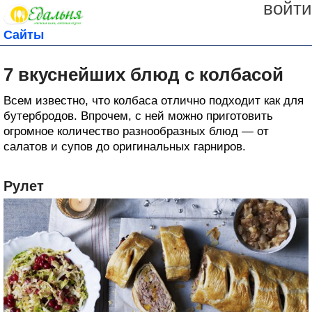
войти
Сайты
7 вкуснейших блюд с колбасой
Всем известно, что колбаса отлично подходит как для
бутербродов. Впрочем, с ней можно приготовить
огромное количество разнообразных блюд — от
салатов и супов до оригинальных гарниров.
Рулет