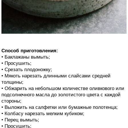
Способ приготовления:
• Баклажаны вымыть;
• Просушить;
• Срезать плодоножку;
• Мякоть нарезать длинными слайсами средней
толщины;
• Обжарить на небольшом количестве оливкового или
подсолнечного масла до золотистого цвета с каждой
стороны;
• Выложить на салфетки или бумажные полотенца;
• Колбасу нарезать мелким кубиком;
• Перец вымыть;
• Просушить;