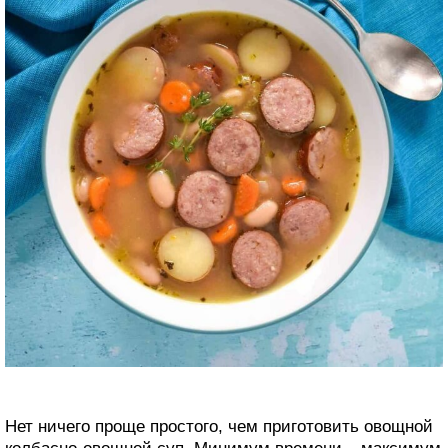
Нет ничего проще простого, чем приготовить овощной