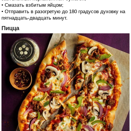
• Смазать взбитым яйцом;
• Отправить в разогретую до 180 градусов духовку на
пятнадцать-двадцать минут.
Пицца