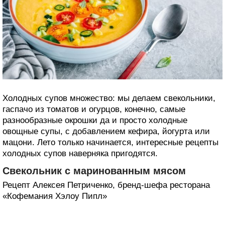
Холодных супов множество: мы делаем свекольники,
гаспачо из томатов и огурцов, конечно, самые
разнообразные окрошки да и просто холодные
овощные супы, с добавлением кефира, йогурта или
мацони. Лето только начинается, интересные рецепты
холодных супов наверняка пригодятся.
Свекольник с маринованным мясом
Рецепт Алексея Петриченко, бренд-шефа ресторана
«Кофемания Хэлоу Пипл»