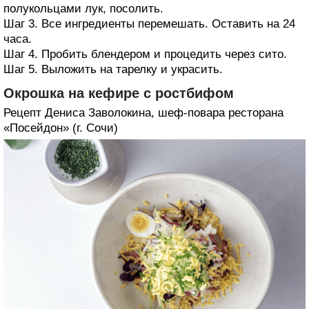
полукольцами лук, посолить.
Шаг 3. Все ингредиенты перемешать. Оставить на 24
часа.
Шаг 4. Пробить блендером и процедить через сито.
Шаг 5. Выложить на тарелку и украсить.
Окрошка на кефире с ростбифом
Рецепт Дениса Заволокина, шеф-повара ресторана
«Посейдон» (г. Сочи)