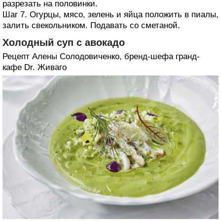
разрезать на половинки.
Шаг 7. Огурцы, мясо, зелень и яйца положить в пиалы,
залить свекольником. Подавать со сметаной.
Холодный суп с авокадо
Рецепт Алены Солодовиченко, бренд-шефа гранд-
кафе Dr. Живаго