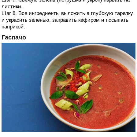
листики.
Шаг 8. Все ингредиенты выложить в глубокую тарелку
и украсить зеленью, заправить кефиром и посыпать
паприкой.
Гаспачо