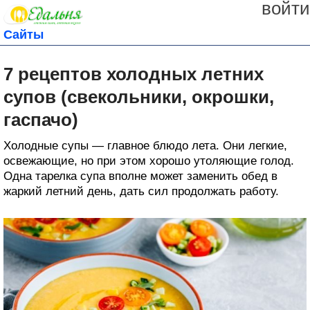
войти
Сайты
7 рецептов холодных летних
супов (свекольники, окрошки,
гаспачо)
Холодные супы — главное блюдо лета. Они легкие,
освежающие, но при этом хорошо утоляющие голод.
Одна тарелка супа вполне может заменить обед в
жаркий летний день, дать сил продолжать работу.