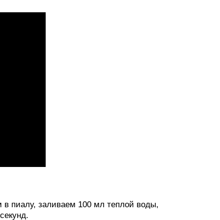
 в пиалу, заливаем 100 мл теплой воды,
секунд.