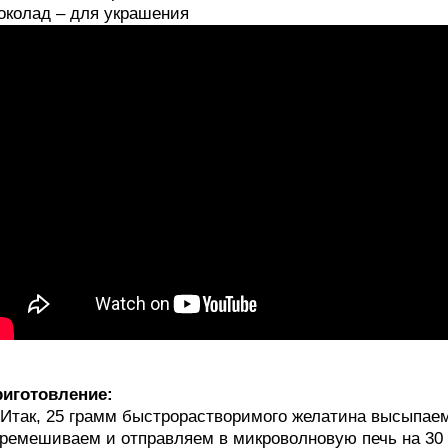
колад – для украшения
иготовление:
 Итак, 25 грамм быстрорастворимого желатина высыпаем
ремешиваем и отправляем в микроволновую печь на 30 