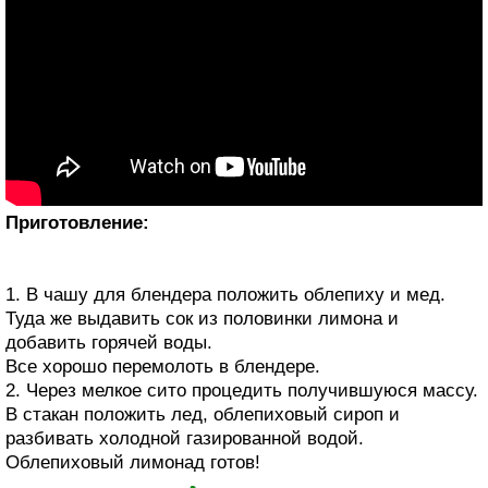
Приготовление:
1. В чашу для блендера положить облепиху и мед.
Туда же выдавить сок из половинки лимона и
добавить горячей воды.
Все хорошо перемолоть в блендере.
2. Через мелкое сито процедить получившуюся массу.
В стакан положить лед, облепиховый сироп и
разбивать холодной газированной водой.
Облепиховый лимонад готов!