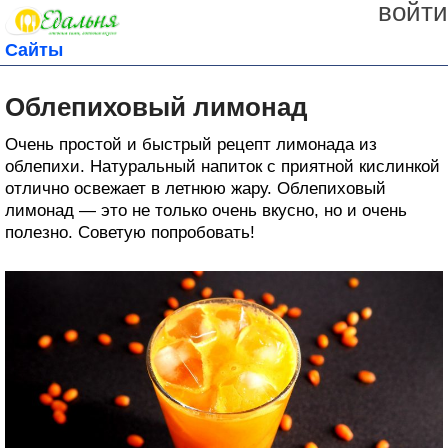
войти
Сайты
Облепиховый лимонад
Очень простой и быстрый рецепт лимонада из
облепихи. Натуральный напиток с приятной кислинкой
отлично освежает в летнюю жару. Облепиховый
лимонад — это не только очень вкусно, но и очень
полезно. Советую попробовать!