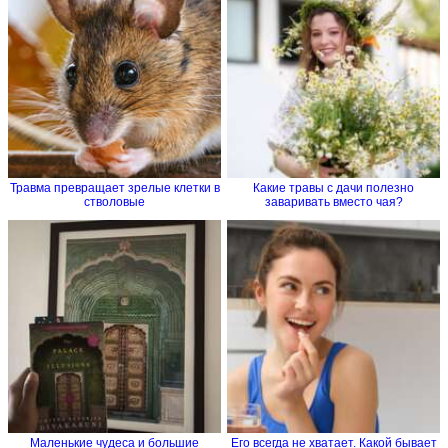
Травма превращает зрелые клетки в
Какие травы с дачи полезно
стволовые
заваривать вместо чая?
Маленькие чудеса и большие
Его всегда не хватает. Какой бывает