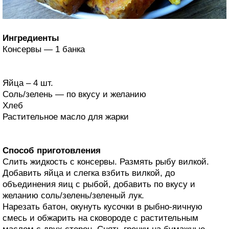
Ингредиенты
Консервы — 1 банка
Яйца – 4 шт.
Соль/зелень — по вкусу и желанию
Хлеб
Растительное масло для жарки
Способ приготовления
Слить жидкость с консервы. Размять рыбу вилкой.
Добавить яйца и слегка взбить вилкой, до
объединения яиц с рыбой, добавить по вкусу и
желанию соль/зелень/зеленый лук.
Нарезать батон, окунуть кусочки в рыбно-яичную
смесь и обжарить на сковороде с растительным