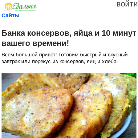
войти
Сайты
Банка консервов, яйца и 10 минут
вашего времени!
Всем большой привет! Готовим быстрый и вкусный
завтрак или перекус из консервов, яиц и хлеба.