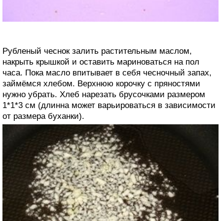
Рубленый чеснок залить растительным маслом,
накрыть крышкой и оставить мариноваться на пол
часа. Пока масло впитывает в себя чесночный запах,
займёмся хлебом. Верхнюю корочку с пряностями
нужно убрать. Хлеб нарезать брусочками размером
1*1*3 см (длинна может варьироваться в зависимости
от размера буханки).