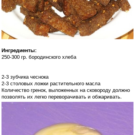
Ингредиенты:
250-300 гр. бородинского хлеба
2-3 зубчика чеснока
2-3 столовых ложки растительного масла
Количество гренок, выложенных на сковороду должно
позволять их легко переворачивать и обжаривать.