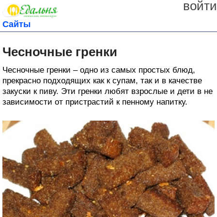
войти
Сайты
Чесночные гренки
Чесночные гренки – одно из самых простых блюд,
прекрасно подходящих как к супам, так и в качестве
закуски к пиву. Эти гренки любят взрослые и дети в не
зависимости от пристрастий к пенному напитку.