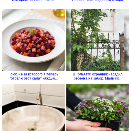
Трюк, из-за которого я теперь
В Тольятти охранник насадил
готовлю этот салат каждую...
ребенка на забор. Мальчик...