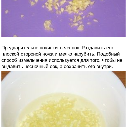
Предварительно почистить чеснок. Раздавить его
плоской стороной ножа и мелко нарубить. Подобный
способ измельчения используется для того, чтобы не
выдавить чесночный сок, а сохранить его внутри.