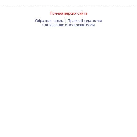
Полная версия сайта
Обратная связь
|
Правообладателям
Соглашение с пользователем