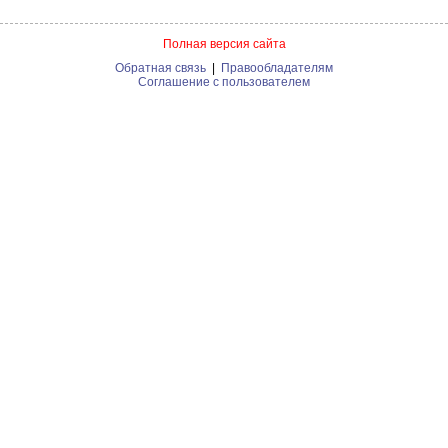
Полная версия сайта
Обратная связь
|
Правообладателям
Соглашение с пользователем